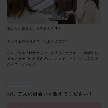
左から小原さん、長嶋さんです♪
とっても仲が良さそうなお二人です✨
なんでも学生時代からのご友人なんだとか・・昔話から
チェスターでの仕事内容のことまで、たくさんお話を聞
かせてください☆
Q1、
二人の出会いを教えてください！