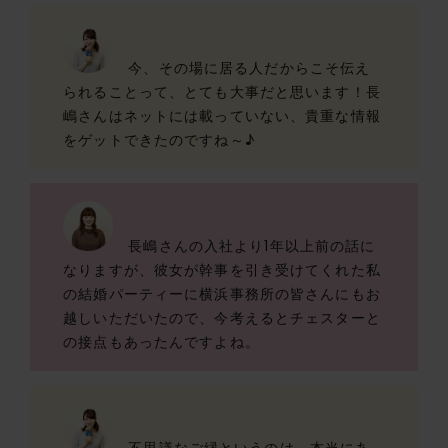
今、その場に居る人だからこそ伝え
られることって、とても大事だと思います！長
嶋さんはネットには載っていない、貴重な情報
をゲットできたのですね～♪
長嶋さんの入社より1年以上前の話に
なりますが、彼女が幹事を引き受けてくれた私
の結婚パーティーに横浜事務所の皆さんにもお
越しいただいたので、今考えるとチェスターと
の接点もあったんですよね。
不思議なご縁というのは、本当にあ