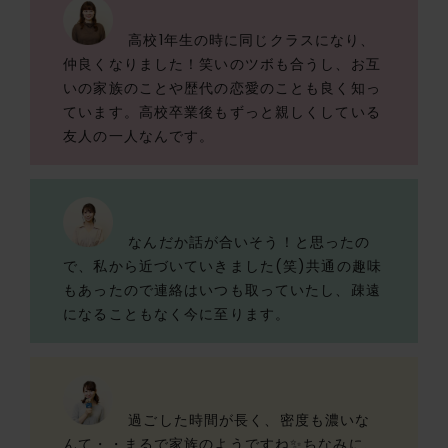
高校1年生の時に同じクラスになり、
仲良くなりました！笑いのツボも合うし、お互
いの家族のことや歴代の恋愛のことも良く知っ
ています。高校卒業後もずっと親しくしている
友人の一人なんです。
なんだか話が合いそう！と思ったの
で、私から近づいていきました(笑)共通の趣味
もあったので連絡はいつも取っていたし、疎遠
になることもなく今に至ります。
過ごした時間が長く、密度も濃いな
んて・・まるで家族のようですね✨ちなみに、