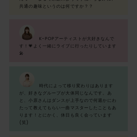
共通の趣味というのは何ですか？？
K-POPアーティストが大好きなんで
す！💗よく一緒にライブに行ったりしています
🎤
時代によって移り変わりはあります
が、好きなグループが大体同じなんです。あ
と、小原さんはダンスが上手なので何週かにわ
たって教えてもらい一曲マスターしたこともあ
ります！とにかく、休日も良く会っています
(笑)