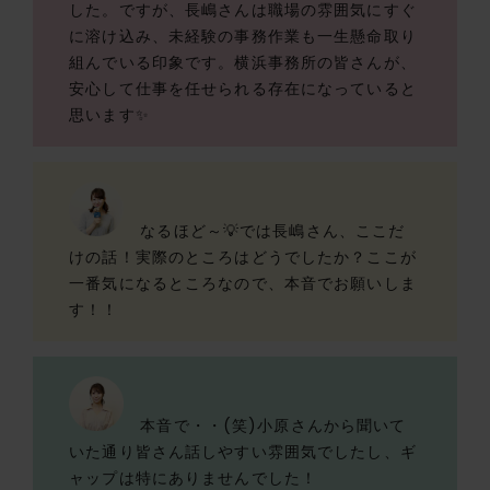
した。ですが、長嶋さんは職場の雰囲気にすぐ
に溶け込み、未経験の事務作業も一生懸命取り
組んでいる印象です。横浜事務所の皆さんが、
安心して仕事を任せられる存在になっていると
思います✨
なるほど～💡では長嶋さん、ここだ
けの話！実際のところはどうでしたか？ここが
一番気になるところなので、本音でお願いしま
す！！
本音で・・(笑)小原さんから聞いて
いた通り皆さん話しやすい雰囲気でしたし、ギ
ャップは特にありませんでした！