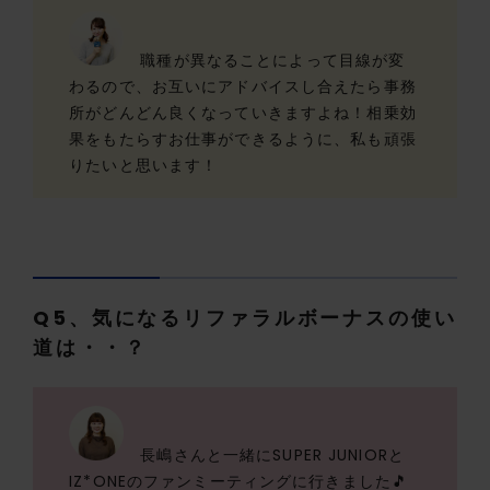
職種が異なることによって目線が変
わるので、お互いにアドバイスし合えたら事務
所がどんどん良くなっていきますよね！相乗効
果をもたらすお仕事ができるように、私も頑張
りたいと思います！
Q5、気になるリファラルボーナスの使い
道は・・？
長嶋さんと一緒にSUPER JUNIORと
IZ*ONEのファンミーティングに行きました🎵