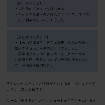
【紹介者の方より】
・入社後のギャップを減らせる
・キャリア形成への詳細なアドバイスができる
・すぐ馴染めていて、安心した
【入社された方より】
・社内の雰囲気等、数字で表現できない部分を
信用できる人から事前に聞けて良かった
・同業他社からの転職で気になる仕事の進め方
や勤務形態・残業についての実際の様子を知れ
て、不明点が解消できた
近しい人からたくさん情報がもらえる分、それをどう活
かすかは自分次第です。
ゲームで例えるとしたら、スタートからアイテムが揃っ