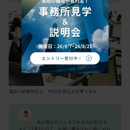
電話の初期対応も、PSの大切なお仕事です📞
私は頼まれごとをされるのが好きな
タイプ(笑)なので、お願い事をされた時にやり