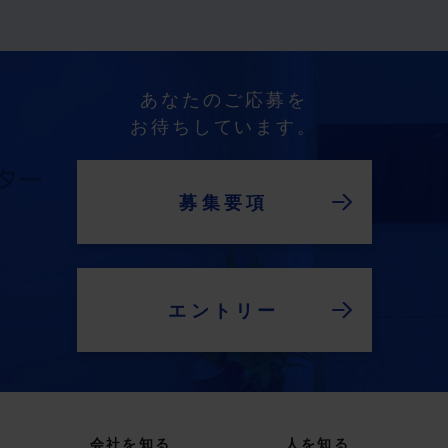
あなたのご応募を
お待ちしています。
募集要項
エントリー
会社を知る
人を知る