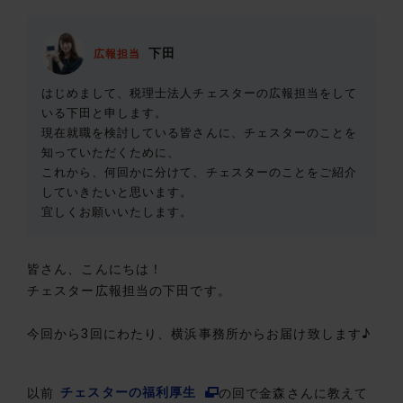
下田
広報担当
はじめまして、税理士法人チェスターの広報担当をして
いる下田と申します。
現在就職を検討している皆さんに、チェスターのことを
知っていただくために、
これから、何回かに分けて、チェスターのことをご紹介
していきたいと思います。
宜しくお願いいたします。
皆さん、こんにちは！
チェスター広報担当の下田です。
今回から3回にわたり、横浜事務所からお届け致します♪
以前
チェスターの福利厚生
の回で金森さんに教えて