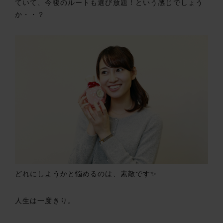
ていて、今後のルートも選び放題！という感じでしょう
か・・？
どれにしようかと悩めるのは、素敵です✨
人生は一度きり。