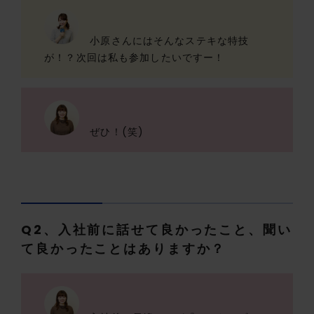
小原さんにはそんなステキな特技
が！？次回は私も参加したいですー！
ぜひ！(笑)
Q2、入社前に話せて良かったこと、聞い
て良かったことはありますか？