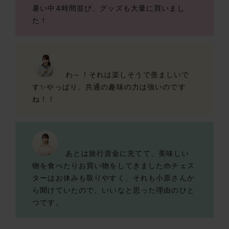
暑い中4時間並び、グッズも大量に買いまし
た！
わ～！それは楽しそうで羨ましいで
す✨やっぱり、共通の趣味の力は強いのです
ね！！
あとは旅行資金に充てて、美味しい
物を食べたりお買い物をしてきました👜チェス
ターはお休みも取りやすく、それも小原さんか
ら聞けていたので、いいなと思った理由のひと
つです。