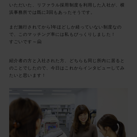
いただいた、リファラル採用制度を利用した入社が、横
浜事務所では既に3回もあったそうです。
まだ施行されてから1年ほどしか経っていない制度なの
で、このマッチング率には私もびっくりしました！
すごいです～🤗
紹介者の方と入社された方、どちらも同じ所内に居ると
のことでしたので、今日はこれからインタビューしてみ
たいと思います！