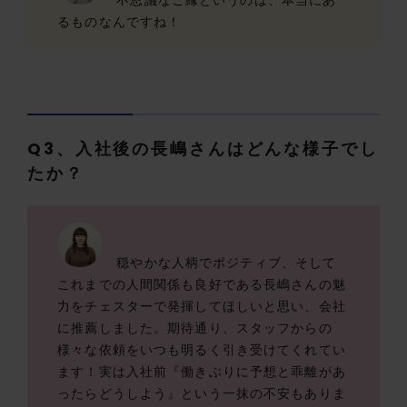
るものなんですね！
Q3、入社後の長嶋さんはどんな様子でし
たか？
穏やかな人柄でポジティブ、そして
これまでの人間関係も良好である長嶋さんの魅
力をチェスターで発揮してほしいと思い、会社
に推薦しました。期待通り、スタッフからの
様々な依頼をいつも明るく引き受けてくれてい
ます！実は入社前『働きぶりに予想と乖離があ
ったらどうしよう』という一抹の不安もありま