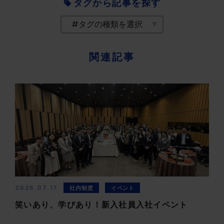
タグから記事を探す
関連記事
2026.07.17
社内制度
イベント
笑いあり、学びあり！新入社員入社イベント