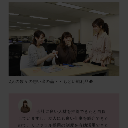
2人の数々の想い出の品・・もとい戦利品🎁
会社に良い人材を推薦できたと自負
していますし、友人にも良い仕事を紹介できた
ので、リファラル採用の制度を有効活用できた