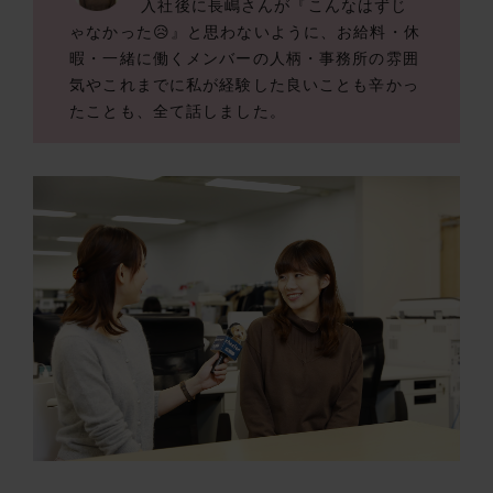
入社後に長嶋さんが『こんなはずじ
ゃなかった😥』と思わないように、お給料・休
暇・一緒に働くメンバーの人柄・事務所の雰囲
気やこれまでに私が経験した良いことも辛かっ
たことも、全て話しました。