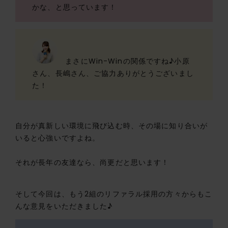
かな、と思っています！
まさにWin-Winの関係ですね♪小原
さん、長嶋さん、ご協力ありがとうございまし
た！
自分が真新しい環境に飛び込む時、その場に知り合いが
いると心強いですよね。
それが長年の友達なら、尚更だと思います！
そして今回は、もう2組のリファラル採用の方々からもこ
んな意見をいただきました♪