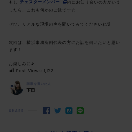
もし
チェスターメンバー
内にお知り合いの方がいま
したら、これも何かのご縁です☆
ぜひ、リアルな現場の声を聞いてみてくださいね👂
次回は、横浜事務所副代表の方にお話を伺いたいと思い
ます！
お楽しみに♪
Post Views:
1,122
記事を書いた人
下田
SHARE