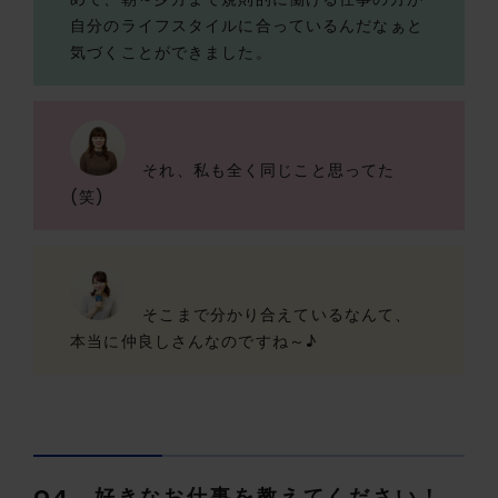
自分のライフスタイルに合っているんだなぁと
気づくことができました。
それ、私も全く同じこと思ってた
(笑)
そこまで分かり合えているなんて、
本当に仲良しさんなのですね～♪
Q4、好きなお仕事を教えてください！