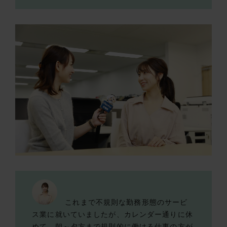
これまで不規則な勤務形態のサービ
ス業に就いていましたが、カレンダー通りに休
めて、朝～夕方まで規則的に働ける仕事の方が