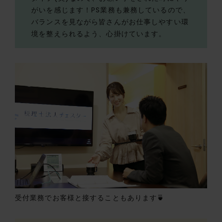
がいを感じます！PS業務も兼務しているので、
バランスを見ながら皆さんがお仕事しやすい環
境を整えられるよう、心掛けています。
受付業務でお客様と接することもあります🍵