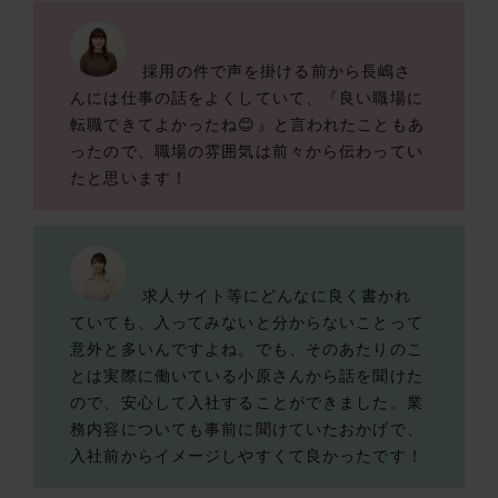
採用の件で声を掛ける前から長嶋さ
んには仕事の話をよくしていて、『良い職場に
転職できてよかったね😊』と言われたこともあ
ったので、職場の雰囲気は前々から伝わってい
たと思います！
求人サイト等にどんなに良く書かれ
ていても、入ってみないと分からないことって
意外と多いんですよね。でも、そのあたりのこ
とは実際に働いている小原さんから話を聞けた
ので、安心して入社することができました。業
務内容についても事前に聞けていたおかげで、
入社前からイメージしやすくて良かったです！