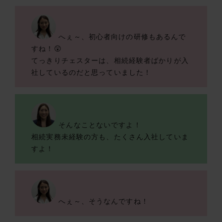
へぇ～、初心者向けの研修もあるんで
すね！😲
てっきりチェスターは、相続経験者ばかりが入
社しているのだと思っていました！
そんなことないですよ！
相続実務未経験の方も、たくさん入社していま
すよ！
へぇ～、そうなんですね！