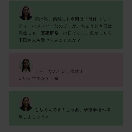
実は私、偶然にも今期は「研修コミッ
ティ」のメンバーなのですが、ちょうど今日は
偶然にも「
基礎研修
」の日ですし、良かったら
下田さんも受けてみませんか？
えー！なんという偶然！！
いいんですか？！😆
もちろんです！じゃあ、研修会場へ移
動しましょう♪