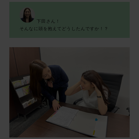
下田さん！
そんなに頭を抱えてどうしたんですか！？