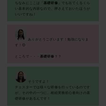
ちなみにここは「
基礎研修
」でも出てくるくら
い基本的な内容なので、押さえておいたほうが
いいですね！
ありがとうございます！勉強になりま
す！😊
ところで・・・
基礎研修
？？
そうですよ！
チェスターでは様々な研修を行っているのです
が、その中の一つに、相続実務初心者向けの基
礎研修があるんです！