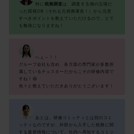
特に
税務調査
は、調査する側の立場だ
った国税OB（それも元税務署長！）から注意
すべきポイントを教えていただけるので、とて
も勉強になりますね！
へぇ～！！
グループ会社も含め、各方面の専門家が多数所
属しているチェスターだからこその研修内容で
すね！😆
色々と教えていただきありがとうございます！
あとは、研修コミッティとは別のコミ
ッティなのですが、外部から入手した税務に関
する最新情報について、社内へ周知するコミッ