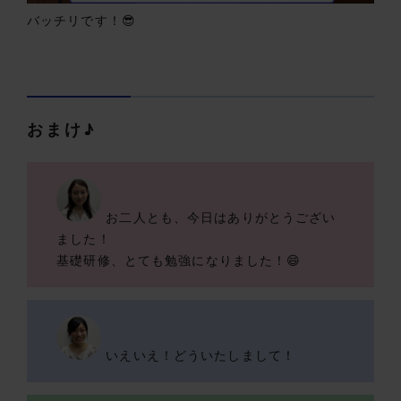
バッチリです！😎
おまけ♪
お二人とも、今日はありがとうござい
ました！
基礎研修、とても勉強になりました！😄
いえいえ！どういたしまして！