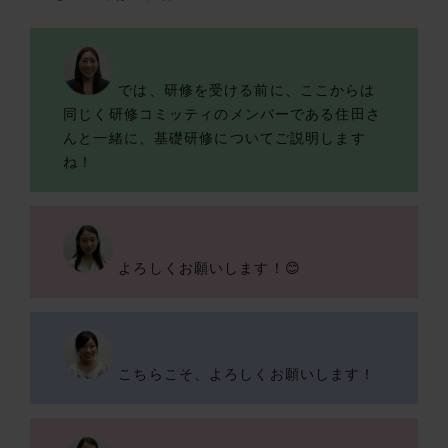
では、研修を受ける前に、ここからは
同じく研修コミッティのメンバーである住田さ
んと一緒に、基礎研修についてご説明します
ね！
よろしくお願いします！😊
こちらこそ、よろしくお願いします！