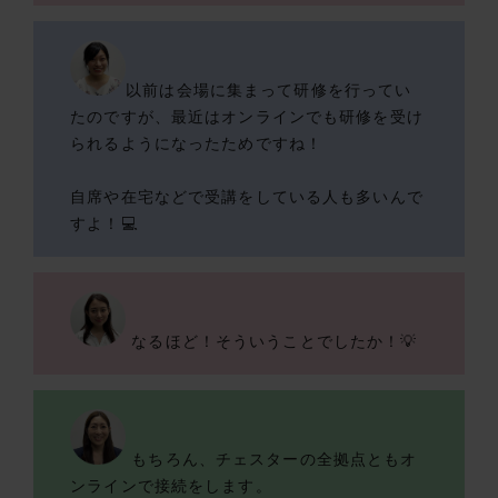
以前は会場に集まって研修を行ってい
たのですが、最近はオンラインでも研修を受け
られるようになったためですね！
自席や在宅などで受講をしている人も多いんで
すよ！💻
なるほど！そういうことでしたか！💡
もちろん、チェスターの全拠点ともオ
ンラインで接続をします。