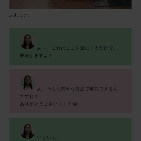
ふむふむ。
あ～、これはここを逆にするだけで、
解決しますよ！
あ、そんな簡単な方法で解決できるん
ですね！
ありがとうございます！😂
いえいえ。