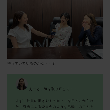
持ち歩いているのかな・・？
えーと、気を取り直して・・・
まず「社員の働きやすさ向上」を目的に作られ
た「有志による委員会のような活動」のことを