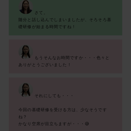
さて。
随分と話し込んでしまいましたが、そろそろ基
礎研修が始まる時間ですね！
もうそんなお時間ですか・・・色々と
ありがとうございました！
それにしても・・・
今回の基礎研修を受ける方は、少なそうです
ね？
かなり空席が目立ちますが・・・😅