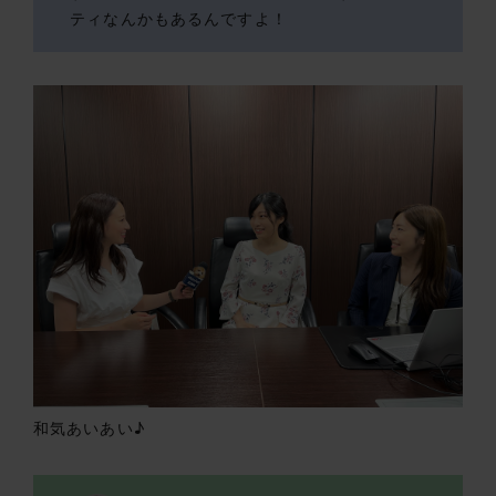
ティなんかもあるんですよ！
和気あいあい♪