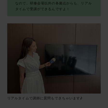
なので、研修会場以外の各拠点からも、リアル
タイムで受講ができるんですよ！
リアルタイムで講師に質問もできちゃいます♪