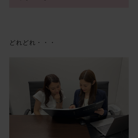
どれどれ・・・