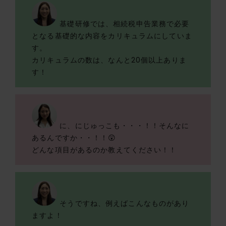
基礎研修では、相続税申告業務で必要
となる基礎的な内容をカリキュラムにしていま
す。
カリキュラムの数は、なんと20個以上ありま
す！
に、にじゅっこも・・・！！そんなに
あるんですか・・！！😲
どんな項目があるのか教えてください！！
そうですね、例えばこんなものがあり
ますよ！