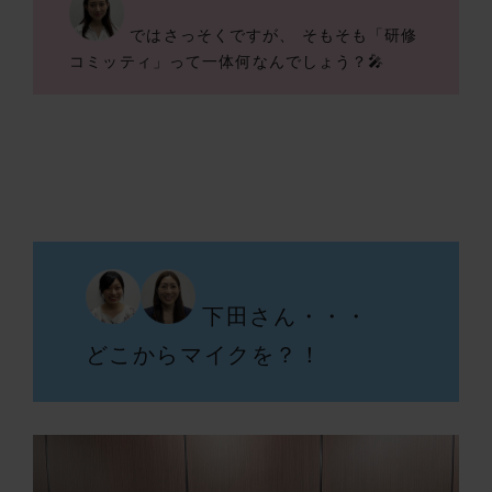
ではさっそくですが、 そもそも「研修
コミッティ」って一体何なんでしょう？🎤
下田さん・・・
どこからマイクを？！