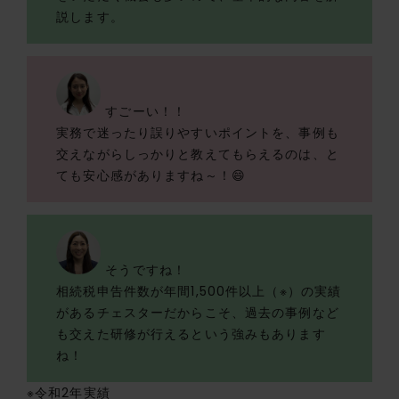
説します。
すごーい！！
実務で迷ったり誤りやすいポイントを、事例も
交えながらしっかりと教えてもらえるのは、と
ても安心感がありますね～！😄
そうですね！
相続税申告件数が年間1,500件以上（※）の実績
があるチェスターだからこそ、過去の事例など
も交えた研修が行えるという強みもあります
ね！
※令和2年実績