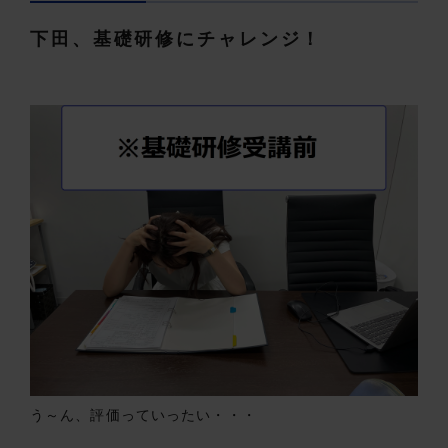
下田、基礎研修にチャレンジ！
う～ん、評価っていったい・・・