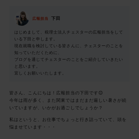
下田
広報担当
はじめまして、税理士法人チェスターの広報担当をして
いる下田と申します。
現在就職を検討している皆さんに、チェスターのことを
知っていただくために、
ブログを通じてチェスターのことをご紹介していきたい
と思います。
宜しくお願いいたします。
皆さん、こんにちは！広報担当の下田です😊
今年は雨が多く、また関東ではまだまだ厳しい暑さが続
いていますが、いかがお過ごしでしょうか？
私はというと、お仕事でちょっと行き詰っていて、頭を
悩ませています・・・