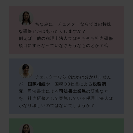
ちなみに、チェスターならではの特殊
な研修とかはあったりしますか？
例えば、他の税理士法人ではそもそも社内研修
項目にすらなっていなさそうなものとか？🤔
チェスターならではかは分かりません
が、
国際相続
や、国税OB社員による
税務調
査
、司法書士による
司法書士業務
の研修など
を、社内研修として実施している税理士法人は
かなり珍しいのではないでしょうか？