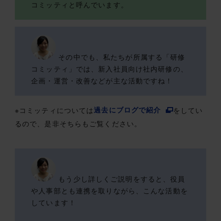
コミッティと呼んでいます。
その中でも、私たちが所属する「研修
コミッティ」では、新入社員向け社内研修の、
企画・運営・改善などが主な活動ですね！
※コミッティについては
過去にブログで紹介
をしてい
るので、是非そちらもご覧ください。
もう少し詳しくご説明をすると、役員
や人事部とも連携を取りながら、こんな活動を
しています！