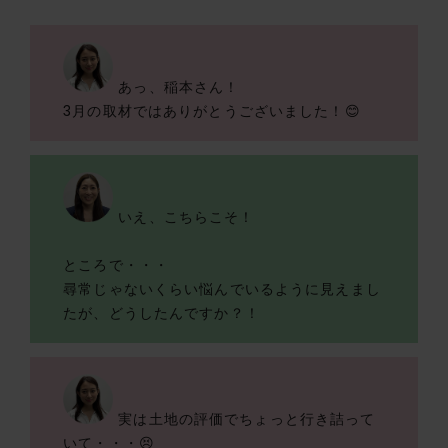
あっ、稲本さん！
3月の取材ではありがとうございました！😊
いえ、こちらこそ！
ところで・・・
尋常じゃないくらい悩んでいるように見えまし
たが、どうしたんですか？！
実は土地の評価でちょっと行き詰って
いて・・・😣