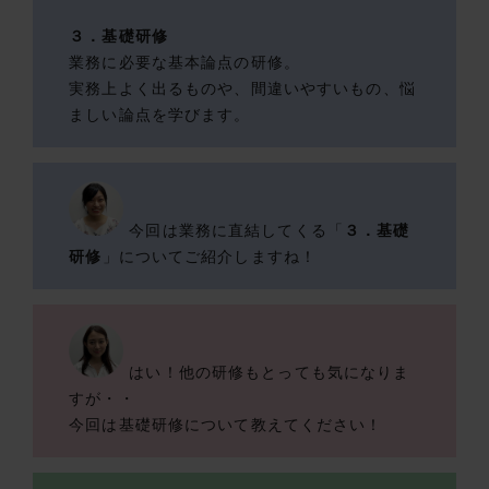
３．基礎研修
業務に必要な基本論点の研修。
実務上よく出るものや、間違いやすいもの、悩
ましい論点を学びます。
今回は業務に直結してくる「
３．基礎
研修
」についてご紹介しますね！
はい！他の研修もとっても気になりま
すが・・
今回は基礎研修について教えてください！