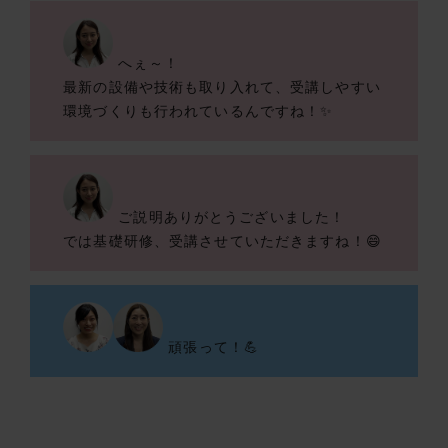
へぇ～！
最新の設備や技術も取り入れて、受講しやすい
環境づくりも行われているんですね！✨
ご説明ありがとうございました！
では基礎研修、受講させていただきますね！😄
頑張って！💪