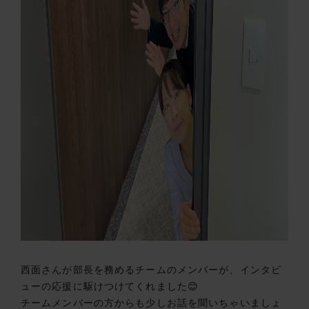
西面さんが部長を務めるチームのメンバーが、インタビ
ューの応援に駆けつけてくれました😊
チームメンバーの方からも少しお話を聞いちゃいましょ