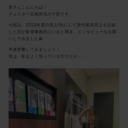
皆さんこんにちは！
チェスター広報担当の下田です。
今回は、2022年度の売上1位にして歴代最高売上を記録
した方が新宿事務所にいると聞き、インタビューをお願
いしてみました🎤
早速突撃してみましょう！
実は、私もよく知っている方だとか・・・