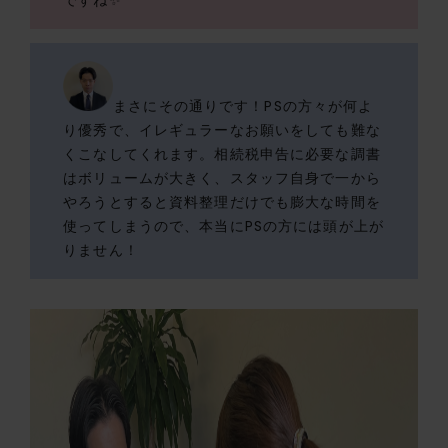
まさにその通りです！PSの方々が何よ
り優秀で、イレギュラーなお願いをしても難な
くこなしてくれます。相続税申告に必要な調書
はボリュームが大きく、スタッフ自身で一から
やろうとすると資料整理だけでも膨大な時間を
使ってしまうので、本当にPSの方には頭が上が
りません！