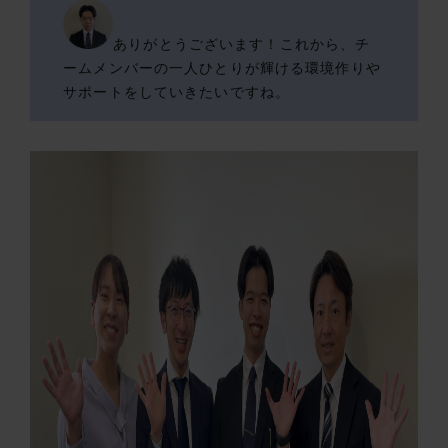
ありがとうございます！これから、チ
ームメンバーの一人ひとりが輝ける環境作りや
サポートをしていきたいですね。