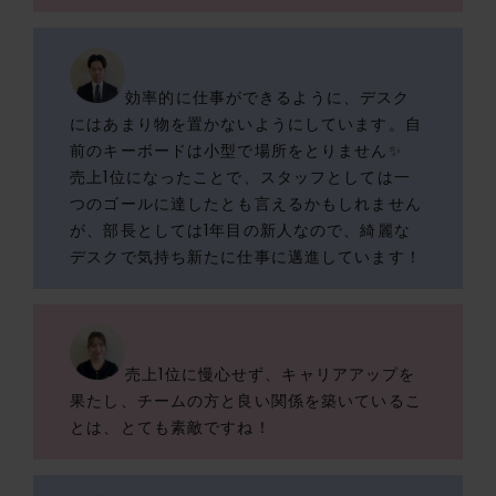
効率的に仕事ができるように、デスク
にはあまり物を置かないようにしています。自
前のキーボードは小型で場所をとりません✨
売上1位になったことで、スタッフとしては一
つのゴールに達したとも言えるかもしれません
が、部長としては1年目の新人なので、綺麗な
デスクで気持ち新たに仕事に邁進しています！
売上1位に慢心せず、キャリアアップを
果たし、チームの方と良い関係を築いているこ
とは、とても素敵ですね！