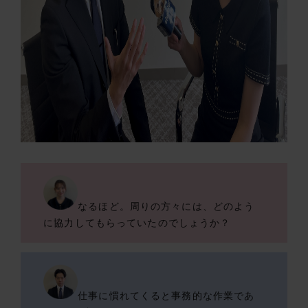
なるほど。周りの方々には、どのよう
に協力してもらっていたのでしょうか？
仕事に慣れてくると事務的な作業であ