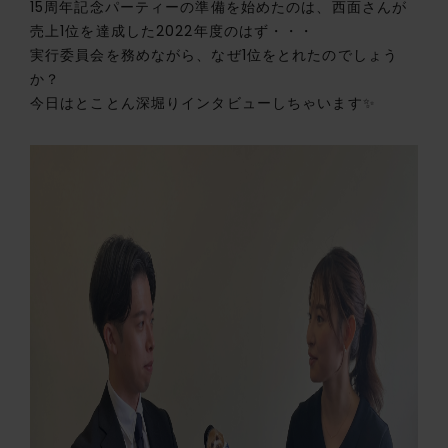
15周年記念パーティーの準備を始めたのは、西面さんが
売上1位を達成した2022年度のはず・・・
実行委員会を務めながら、なぜ1位をとれたのでしょう
か？
今日はとことん深堀りインタビューしちゃいます✨