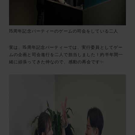
15周年記念パーティーのゲームの司会をしている二人
実は、15周年記念パーティーでは、実行委員としてゲー
ムの企画と司会進行を二人で担当しました！約半年間一
緒に頑張ってきた仲なので、感動の再会です✨