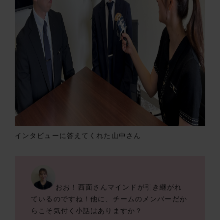
インタビューに答えてくれた山中さん
おお！西面さんマインドが引き継がれ
ているのですね！他に、チームのメンバーだか
らこそ気付く小話はありますか？