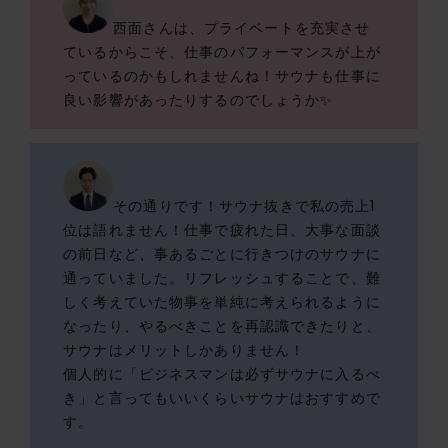
西面さんは、プライベートを充実させ
ているからこそ、仕事のパフォーマンスが上が
っているのかもしれませんね！サウナも仕事に
良い影響があったりするのでしょうか✨
その通りです！サウナ抜きで私の売上1
位は語れません！仕事で疲れた日、大事な面談
の前日など、事あるごとに行きつけのサウナに
通っていました。リフレッシュすることで、難
しく考えていた物事を単純に考えられるように
なったり、やるべきことを再認識できたりと、
サウナはメリットしかありません！
個人的に「ビジネスマンは必ずサウナに入るべ
き」と言ってもいいくらいサウナはおすすめで
す。