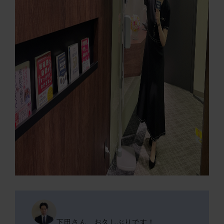
下田さん、お久しぶりです！