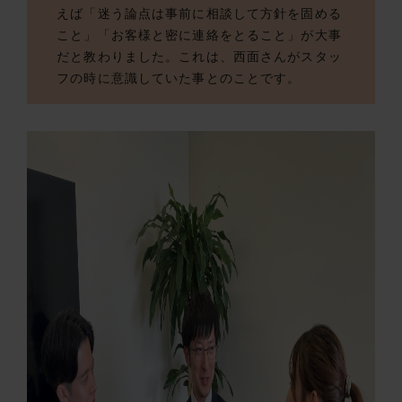
えば「迷う論点は事前に相談して方針を固める
こと」「お客様と密に連絡をとること」が大事
だと教わりました。これは、西面さんがスタッ
フの時に意識していた事とのことです。