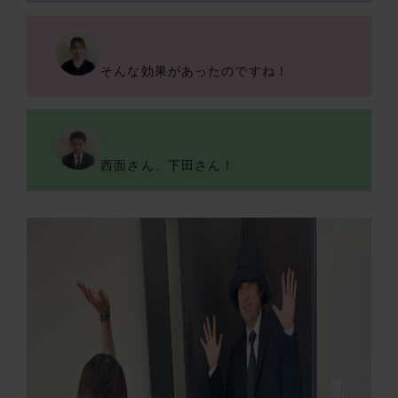
そんな効果があったのですね！
西面さん、下田さん！