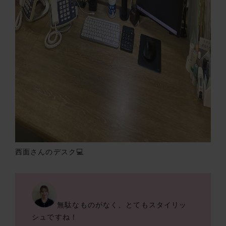
西面さんのデスク💻
無駄なものがなく、とてもスタイリッ
シュですね！