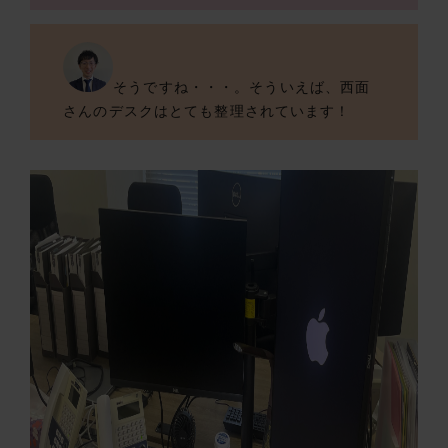
そうですね・・・。そういえば、西面
さんのデスクはとても整理されています！