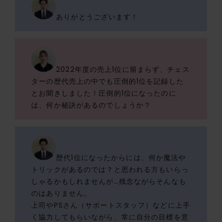
ありがとうございます！
2022年度の売上1位に留まらず、チェス
ターの歴代売上の中でも圧倒的1位を記録した
とお聞きしました！圧倒的1位になったのに
は、何か秘訣があるのでしょうか？
歴代1位になったからには、何か魔法や
トリックがあるのでは？と思われる方もいらっ
しゃるかもしれませんが…残念ながらそんなも
のはありません。
上司やPSさん（サポートスタッフ）などに上手
く協力してもらいながら、常に自分の目標を意