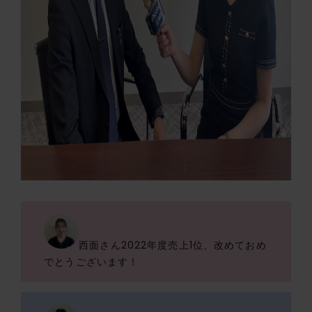
西面さん2022年度売上1位、改めておめ
でとうございます！