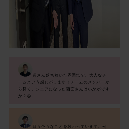
皆さん落ち着いた雰囲気で、大人なチ
ームという感じがします！チームのメンバーか
ら見て、シニアになった西面さんはいかがです
か？😊
日々色々なことを教わっています。例