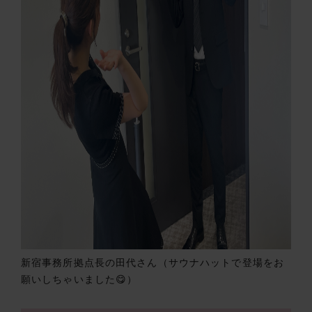
新宿事務所拠点長の田代さん（サウナハットで登場をお
願いしちゃいました😋）