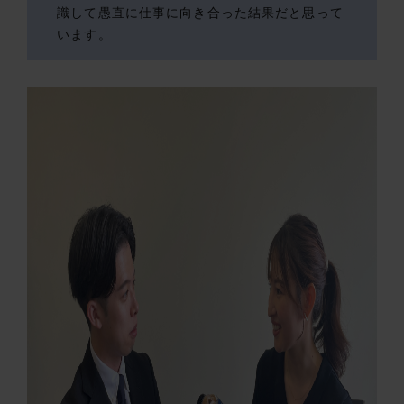
識して愚直に仕事に向き合った結果だと思って
います。