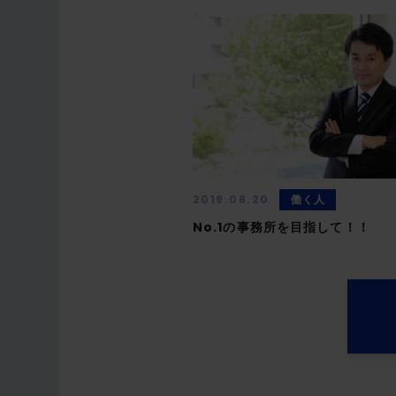
働く人
2019.08.20
No.1の事務所を目指して！！