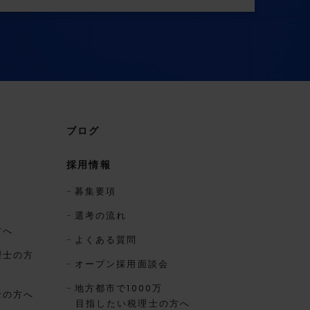
ブログ
採用情報
募集要項
選考の流れ
方へ
よくある質問
理士の方
オープン採用面談会
地方都市で1000万
士の方へ
目指したい税理士の方へ