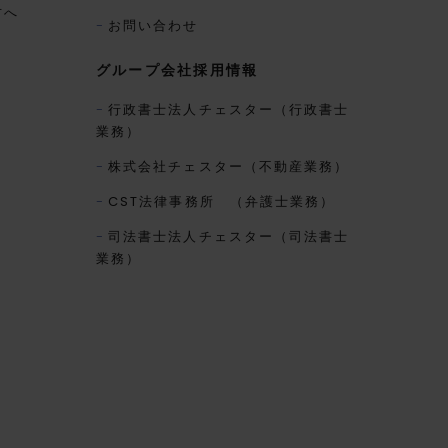
方へ
お問い合わせ
グループ会社採用情報
行政書士法人チェスター（行政書士
業務）
株式会社チェスター（不動産業務）
CST法律事務所 （弁護士業務）
司法書士法人チェスター（司法書士
業務）