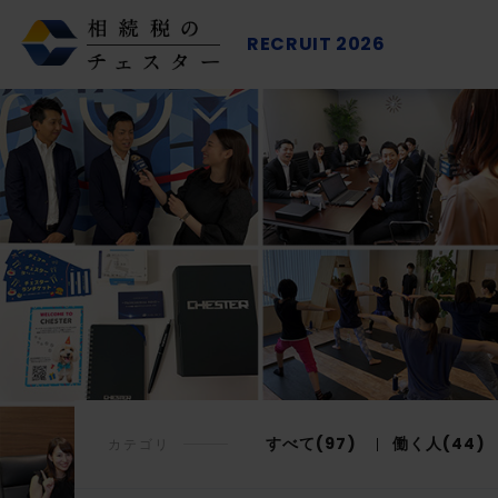
RECRUIT 2026
すべて(97)
働く人(44)
カテゴリ