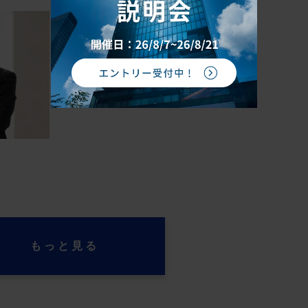
もっと見る