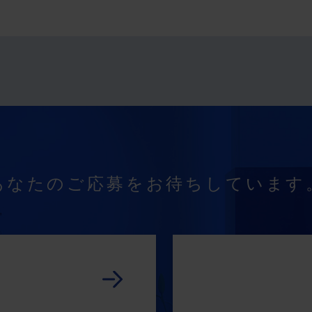
あなたのご応募を
お待ちしています