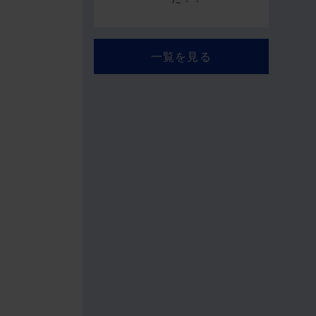
一覧を見る