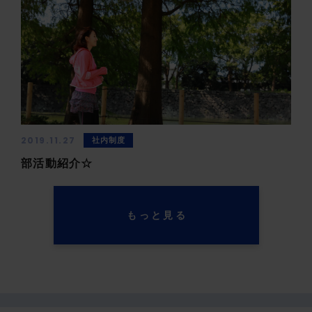
2019.11.27
社内制度
部活動紹介☆
もっと見る