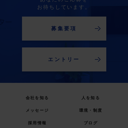
お待ちしています。
募集要項
エントリー
会社を知る
人を知る
メッセージ
環境・制度
採用情報
ブログ