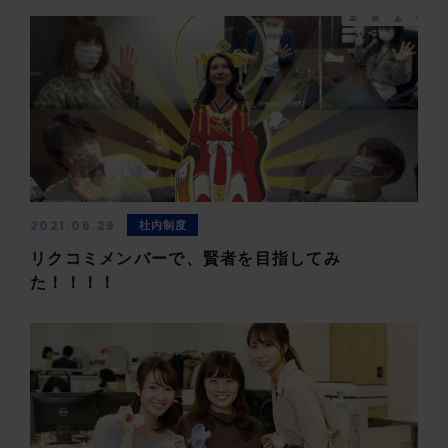
2021.06.29
社内制度
リクコミメンバーで、賢者を目指してみ
た！！！！