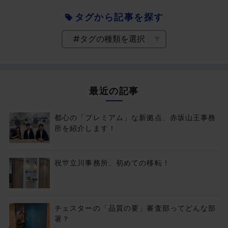
タグから記事を探す
最近の記事
都心の「プレミアム」な新拠点、赤坂山王事務
所を紹介します！
祝🎊立川事務所、初めての移転！
チェスターの「品質の要」審査部ってどんな部
署？