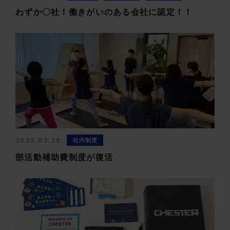
わずか〇社！働きがいのある会社に認定！！
2023.02.28
社内制度
部活動補助費制度が復活