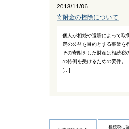
2013/11/06
寄附金の控除について
個人が相続や遺贈によって取
定の公益を目的とする事業を
その寄附をした財産は相続税の
の特例を受けるための要件。（
[…]
相続税に