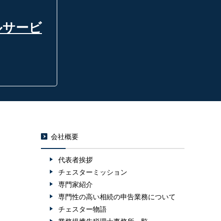
ルサービ
会社概要
代表者挨拶
チェスターミッション
専門家紹介
専門性の高い相続の申告業務について
チェスター物語