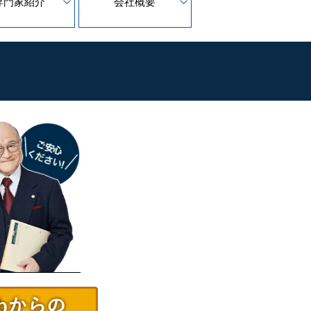
専門家紹介
会社概要