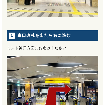
東口改札を出たら右に進む
1
ミント神戸方面にお進みください