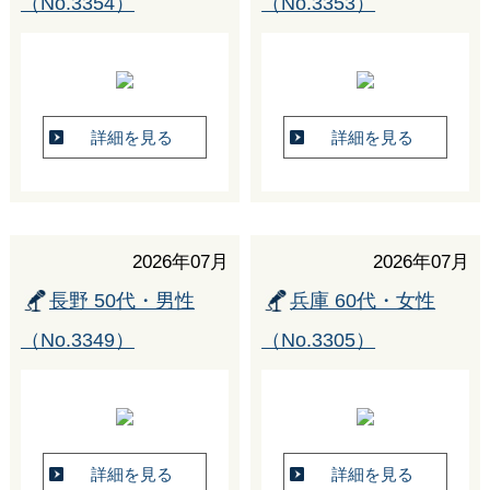
（No.3354）
（No.3353）
詳細を見る
詳細を見る
2026年07月
2026年07月
長野 50代・男性
兵庫 60代・女性
（No.3349）
（No.3305）
詳細を見る
詳細を見る