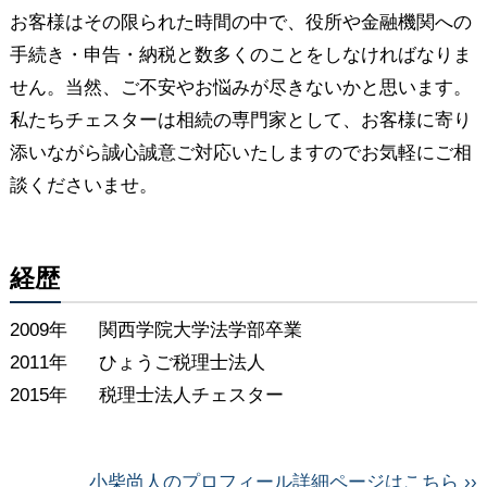
お客様はその限られた時間の中で、役所や金融機関への
手続き・申告・納税と数多くのことをしなければなりま
せん。当然、ご不安やお悩みが尽きないかと思います。
私たちチェスターは相続の専門家として、お客様に寄り
添いながら誠心誠意ご対応いたしますのでお気軽にご相
談くださいませ。
経歴
2009年
関西学院大学法学部卒業
2011年
ひょうご税理士法人
2015年
税理士法人チェスター
小柴尚人のプロフィール詳細ページはこちら ››