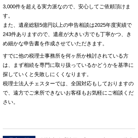
3,000件を超える実力派なので、安心してご依頼頂けま
す。
また、遺産総額5億円以上の申告相談は2025年度実績で
243件ありますので、遺産が大きい方でも丁寧かつ、き
め細かな申告書を作成させていただきます。
すでに他の税理士事務所を何ヶ所か検討されている方
は、まず相続を専門に取り扱っているかどうかを基準に
探していくと失敗しにくくなります。
税理士法人チェスターでは、全国対応もしておりますの
で、遠方でご来所できないお客様もお気軽にご相談くだ
さい。