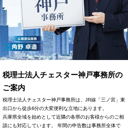
税理士法人チェスター神戸事務所の
ご案内
税理士法人チェスター神戸事務所は、JR線「三ノ宮」東
出口から徒歩6分の大変便利な立地にあります。
兵庫県全域を始めとして近隣の各県のお客様からのご相
談にも対応しています。 年間の申告数は事務所全体で