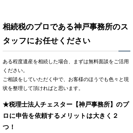
相続税のプロである神戸事務所のス
タッフにお任せください
ある程度遺産を相続した場合、まずは無料面談をご活用
ください。
ご相談をしていただく中で、お客様のほうでも色々と現
状を整理して頂ければと思います。
★税理士法人チェスター【神戸事務所】のプ
ロに申告を依頼するメリットは大きく２
つ！