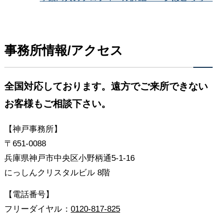
事務所情報/アクセス
全国対応しております。遠方でご来所できない
お客様もご相談下さい。
【神戸事務所】
〒651-0088
兵庫県神戸市中央区小野柄通5-1-16
にっしんクリスタルビル 8階
【電話番号】
フリーダイヤル
：
0120-817-825