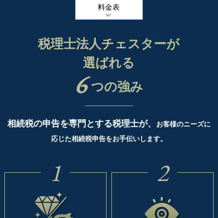
料金表
税理士法人チェスターが
選ばれる
6
つの強み
相続税の申告を専門とする税理士が、
お客様のニーズに
応じた相続税申告をお手伝いします。
1
2