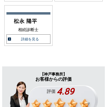
相続診断士
詳細を見る
【神戸事務所】
お客様からの評価
4.89
評価