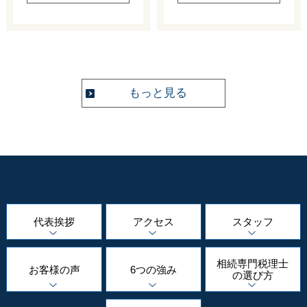
もっと見る
代表挨拶
アクセス
スタッフ
相続専門
税理士
お客様の声
6つの強み
の選び方