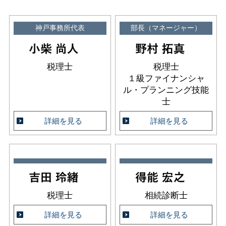
神戸事務所代表
部長（マネージャー）
税理士
税理士
１級ファイナンシャ
ル・プランニング技能
士
詳細を見る
詳細を見る
税理士
相続診断士
詳細を見る
詳細を見る