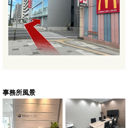
事務所風景