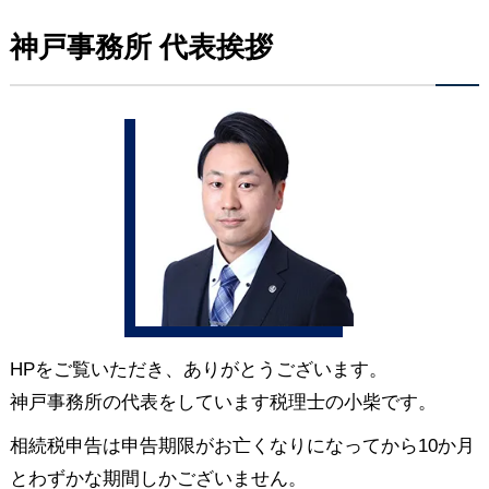
神戸事務所 代表挨拶
HPをご覧いただき、ありがとうございます。
神戸事務所の代表をしています税理士の小柴です。
相続税申告は申告期限がお亡くなりになってから10か月
とわずかな期間しかございません。