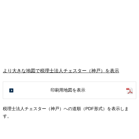
より大きな地図で税理士法人チェスター（神戸）を表示
印刷用地図を表示
税理士法人チェスター（神戸）への道順（PDF形式）を表示しま
す。