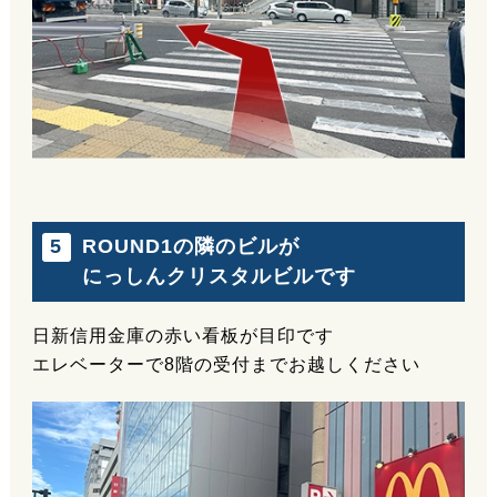
ROUND1の隣のビルが
5
にっしんクリスタルビルです
日新信用金庫の赤い看板が目印です
エレベーターで8階の受付までお越しください