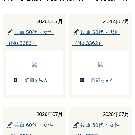
2026年07月
2026年07月
兵庫 50代・女性
兵庫 60代・男性
（No.3383）
（No.3362）
詳細を見る
詳細を見る
2026年07月
2026年07月
兵庫 60代・女性
兵庫 60代・女性