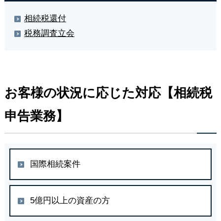
相続税還付
税務調査立会
お客様の状況に応じた対応【相続税
申告業務】
国際相続案件
5億円以上の資産の方