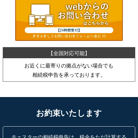
お近くに最寄りの拠点がない場合でも
相続税申告を承っております。
お約束いたします
チェスターの相続税申告は、税金をただ計算する