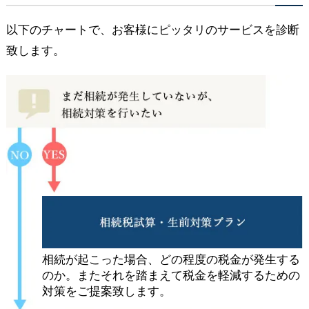
以下のチャートで、お客様にピッタリのサービスを診断
致します。
相続が起こった場合、どの程度の税金が発生する
のか。またそれを踏まえて税金を軽減するための
対策をご提案致します。