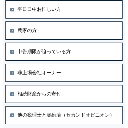
平日日中お忙しい方
農家の方
申告期限が迫っている方
非上場会社オーナー
相続財産からの寄付
他の税理士と契約済（セカンドオピニオン）