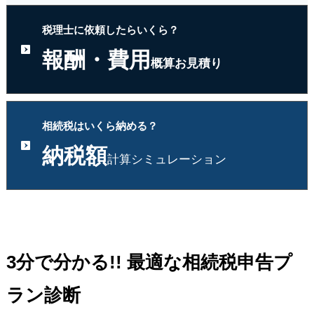
税理士に依頼したらいくら？
報酬・費用
概算お見積り
相続税はいくら納める？
納税額
計算シミュレーション
3分で分かる!! 最適な相続税申告プ
ラン診断