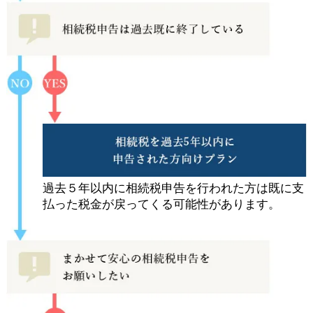
過去５年以内に相続税申告を行われた方は既に支
払った税金が戻ってくる可能性があります。