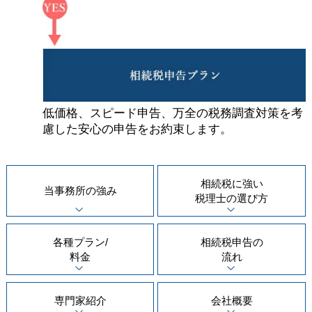
低価格、スピード申告、万全の税務調査対策を考
慮した安心の申告をお約束します。
相続税に強い
当事務所の
強み
税理士の
選び方
各種プラン/
相続税申告の
料金
流れ
専門家紹介
会社概要