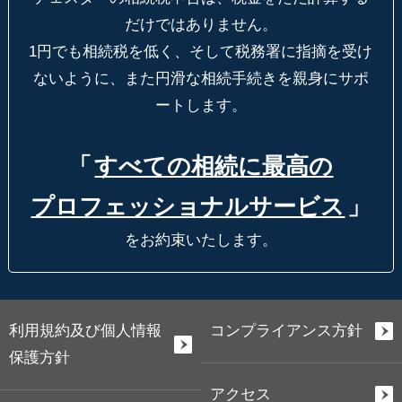
だけではありません。
1円でも相続税を低く、そして税務署に指摘を受け
ないように、
また円滑な相続手続きを親身にサポ
ートします。
「
すべての相続に最高の
プロフェッショナルサービス
」
をお約束いたします。
利用規約及び個人情報
コンプライアンス方針
保護方針
アクセス