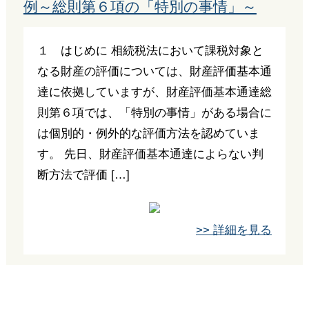
例～総則第６項の「特別の事情」～
１ はじめに 相続税法において課税対象と
なる財産の評価については、財産評価基本通
達に依拠していますが、財産評価基本通達総
則第６項では、「特別の事情」がある場合に
は個別的・例外的な評価方法を認めていま
す。 先日、財産評価基本通達によらない判
断方法で評価 […]
>> 詳細を見る