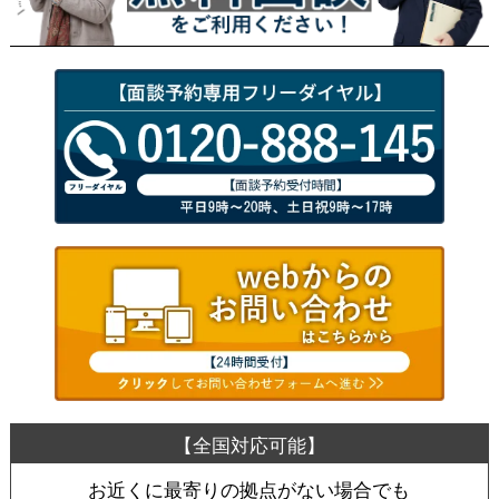
お近くに最寄りの拠点がない場合でも