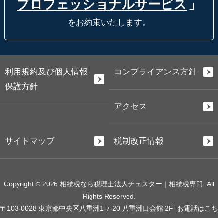
プロフェッショナルサービス
」
をお約束いたします。
利用規約及び個人情報
コンプライアンス方針
保護方針
アクセス
サイトマップ
税制改正情報
Copyright © 2026 相続税なら税理士法人チェスター｜相続税専門. All
Rights Reserved.
〒103-0028 東京都中央区八重洲1-7-20 八重洲口会館 2F
お電話はこち