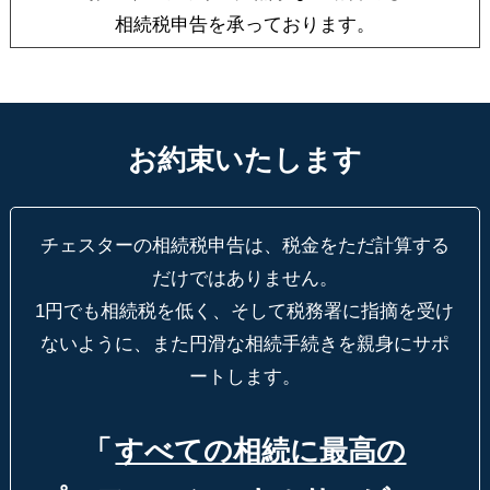
相続税申告を承っております。
お約束いたします
チェスターの相続税申告は、税金をただ計算する
だけではありません。
1円でも相続税を低く、そして税務署に指摘を受け
ないように、
また円滑な相続手続きを親身にサポ
ートします。
「
すべての相続に最高の