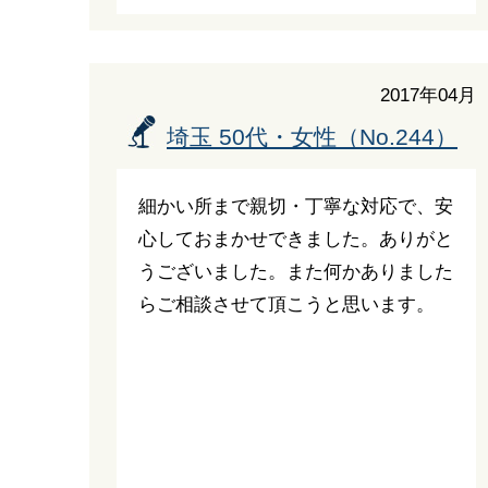
2017年04月
埼玉 50代・女性（No.244）
細かい所まで親切・丁寧な対応で、安
心しておまかせできました。ありがと
うございました。また何かありました
らご相談させて頂こうと思います。