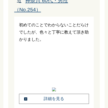
神奈川 60代・男性
（No.254）
初めてのことでわからないことだらけ
でしたが、色々と丁寧に教えて頂き助
かりました。
詳細を見る