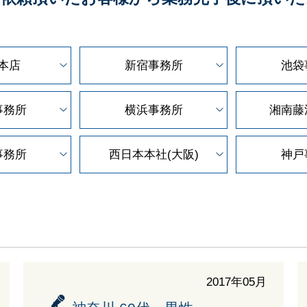
本店
新宿事務所
池袋
事務所
横浜事務所
湘南藤
事務所
西日本本社(大阪)
神戸
2017年05月