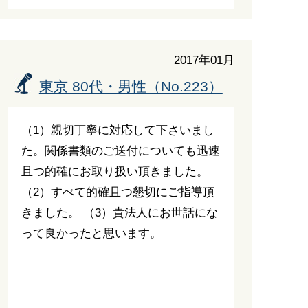
2017年01月
東京 80代・男性（No.223）
（1）親切丁寧に対応して下さいまし
た。関係書類のご送付についても迅速
且つ的確にお取り扱い頂きました。
（2）すべて的確且つ懇切にご指導頂
きました。 （3）貴法人にお世話にな
って良かったと思います。