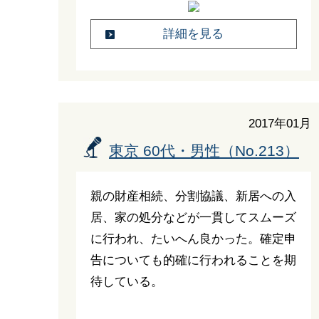
詳細を見る
2017年01月
東京 60代・男性（No.213）
親の財産相続、分割協議、新居への入
居、家の処分などが一貫してスムーズ
に行われ、たいへん良かった。確定申
告についても的確に行われることを期
待している。