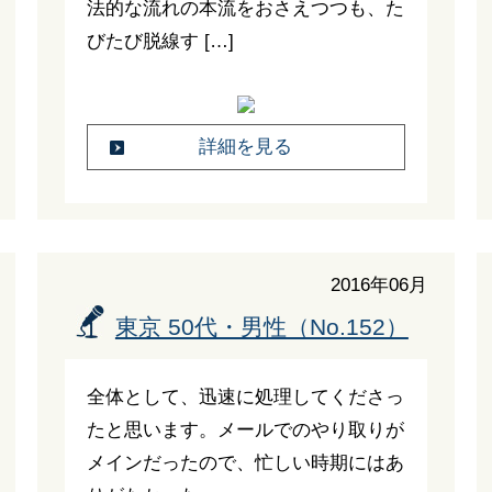
法的な流れの本流をおさえつつも、た
びたび脱線す […]
詳細を見る
2016年06月
東京 50代・男性（No.152）
全体として、迅速に処理してくださっ
たと思います。メールでのやり取りが
メインだったので、忙しい時期にはあ