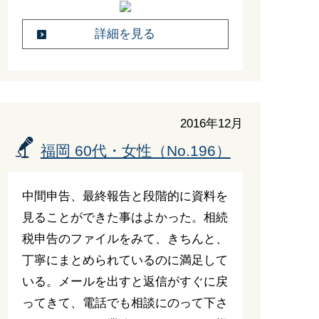
詳細を見る
2016年12月
福岡 60代・女性（No.196）
中間申告、最終報告と段階的に資料を
見ることができた事はよかった。相続
税申告のファイルをみて、きちんと、
丁寧にまとめられているのに満足して
いる。メールを出すと返信がすぐに戻
ってきて、電話でも相談にのって下さ