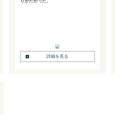
りがたかった。
詳細を見る