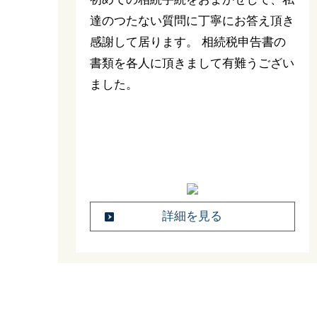
達のつたない質問に丁寧にお答え頂き
感謝して居ります。 相続税申告書の
書類を各人に頂きまして有難うござい
ました。
詳細を見る