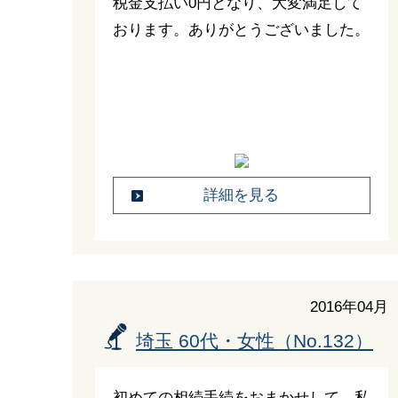
税金支払い0円となり、大変満足して
おります。ありがとうございました。
詳細を見る
2016年04月
埼玉 60代・女性（No.132）
初めての相続手続をおまかせして、私