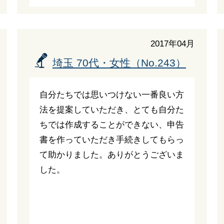
2017年04月
埼玉 70代・女性（No.243）
自分たちでは思いつけない一番良い方
法を提案していただき、とても自分た
ちでは作成することができない、申告
書を作っていただき手続きしてもらっ
て助かりました。ありがとうございま
した。