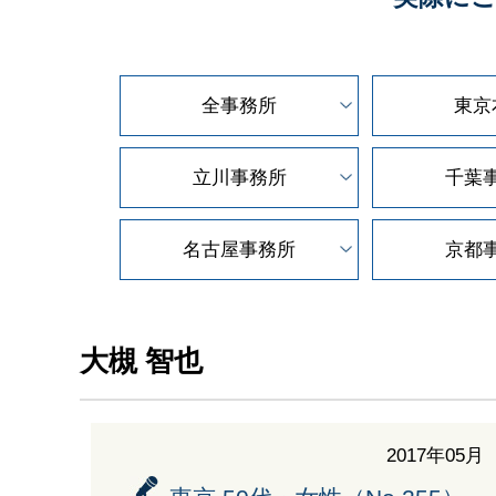
全事務所
東京
立川事務所
千葉
名古屋事務所
京都
大槻 智也
2017年05月