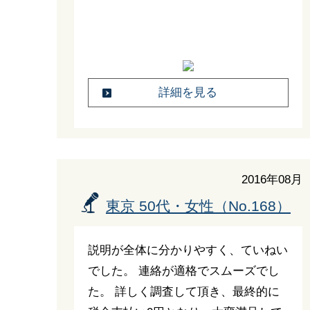
詳細を見る
2016年08月
東京 50代・女性（No.168）
説明が全体に分かりやすく、ていねい
でした。 連絡が適格でスムーズでし
た。 詳しく調査して頂き、最終的に