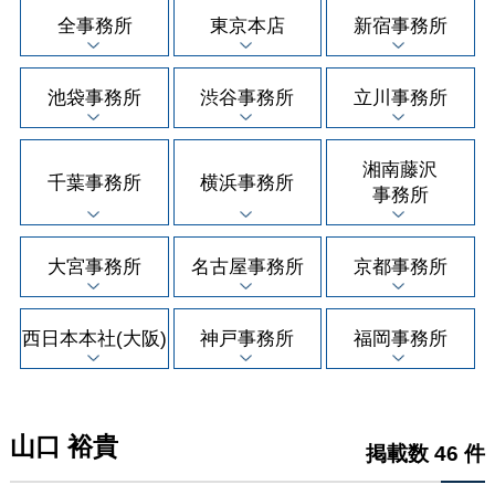
全事務所
東京本店
新宿事務所
池袋事務所
渋谷事務所
立川事務所
湘南藤沢
千葉事務所
横浜事務所
事務所
大宮事務所
名古屋事務所
京都事務所
西日本本社(大阪)
神戸事務所
福岡事務所
山口 裕貴
掲載数 46 件