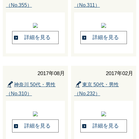
（No.355）
（No.311）
詳細を見る
詳細を見る
2017年08月
2017年02月
神奈川 50代・男性
東京 50代・男性
（No.310）
（No.232）
詳細を見る
詳細を見る