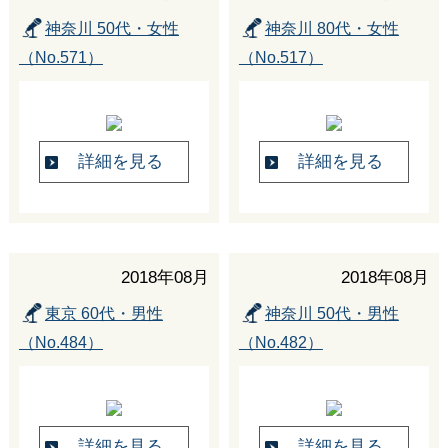
神奈川 50代・女性
神奈川 80代・女性
（No.571）
（No.517）
詳細を見る
詳細を見る
2018年08月
2018年08月
東京 60代・男性
神奈川 50代・男性
（No.484）
（No.482）
詳細を見る
詳細を見る