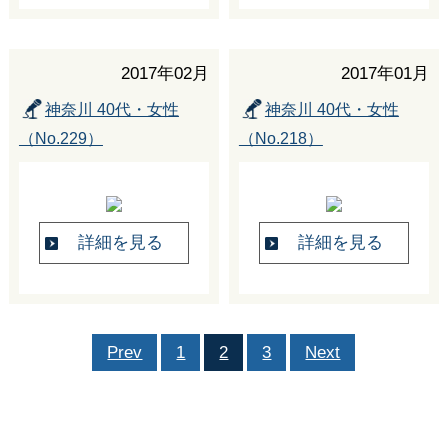
2017年02月
2017年01月
神奈川 40代・女性
神奈川 40代・女性
（No.229）
（No.218）
詳細を見る
詳細を見る
Prev
1
2
3
Next