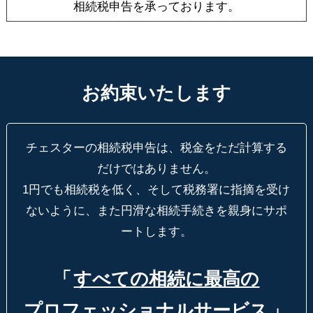
相続税申告を承っております。
お約束いたします
チェスターの相続税申告は、税金をただ計算する
だけではありません。
1円でも相続税を低く、そして税務署に指摘を受け
ないように、
また円滑な相続手続きを親身にサポ
ートします。
「
すべての相続に最高の
プロフェッショナルサービス
」