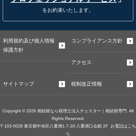
をお約束いたします。
利用規約及び個人情報
コンプライアンス方針
保護方針
アクセス
サイトマップ
税制改正情報
Copyright © 2026 相続税なら税理士法人チェスター｜相続税専門. All
Rights Reserved.
〒103-0028 東京都中央区八重洲1-7-20 八重洲口会館 2F
お電話はこち
ら