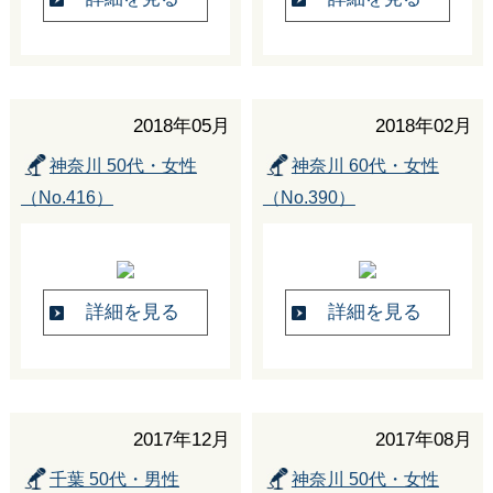
2018年05月
2018年02月
神奈川 50代・女性
神奈川 60代・女性
（No.416）
（No.390）
詳細を見る
詳細を見る
2017年12月
2017年08月
千葉 50代・男性
神奈川 50代・女性