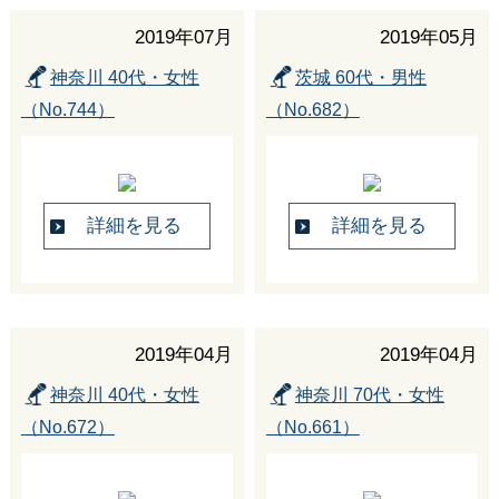
2019年07月
2019年05月
神奈川 40代・女性
茨城 60代・男性
（No.744）
（No.682）
詳細を見る
詳細を見る
2019年04月
2019年04月
神奈川 40代・女性
神奈川 70代・女性
（No.672）
（No.661）