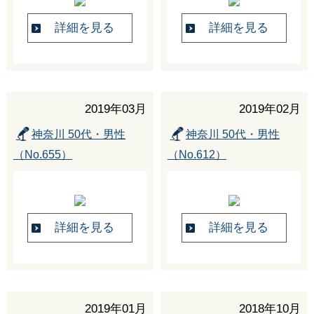
詳細を見る
詳細を見る
2019年03月
2019年02月
神奈川 50代・男性
神奈川 50代・男性
（No.655）
（No.612）
詳細を見る
詳細を見る
2019年01月
2018年10月