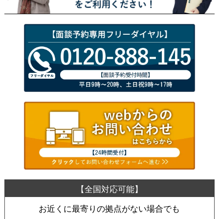
お近くに最寄りの拠点がない場合でも