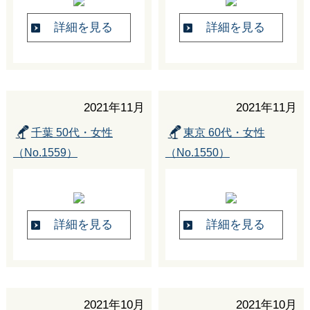
詳細を見る
詳細を見る
2021年11月
2021年11月
千葉 50代・女性
東京 60代・女性
（No.1559）
（No.1550）
詳細を見る
詳細を見る
2021年10月
2021年10月