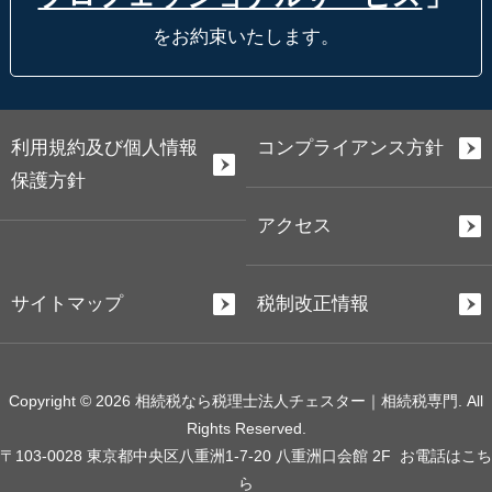
をお約束いたします。
利用規約及び個人情報
コンプライアンス方針
保護方針
アクセス
サイトマップ
税制改正情報
Copyright © 2026 相続税なら税理士法人チェスター｜相続税専門. All
Rights Reserved.
〒103-0028 東京都中央区八重洲1-7-20 八重洲口会館 2F
お電話はこち
ら