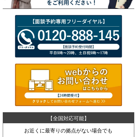
お近くに最寄りの拠点がない場合でも