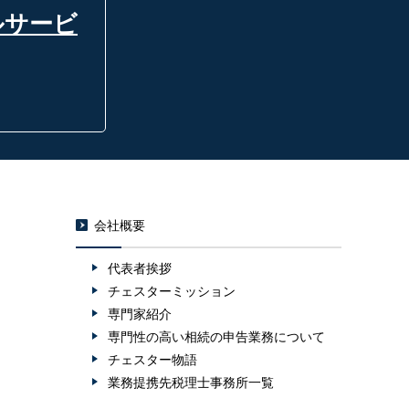
ルサービ
会社概要
代表者挨拶
チェスターミッション
専門家紹介
専門性の高い相続の申告業務について
チェスター物語
業務提携先税理士事務所一覧