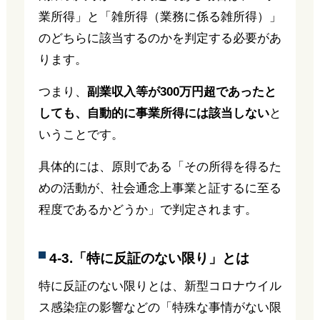
業所得」と「雑所得（業務に係る雑所得）」
のどちらに該当するのかを判定する必要があ
ります。
つまり、
副業収入等が300万円超であったと
しても、自動的に事業所得には該当しない
と
いうことです。
具体的には、原則である「その所得を得るた
めの活動が、社会通念上事業と証するに至る
程度であるかどうか」で判定されます。
4-3.「特に反証のない限り」とは
特に反証のない限りとは、新型コロナウイル
ス感染症の影響などの「特殊な事情がない限