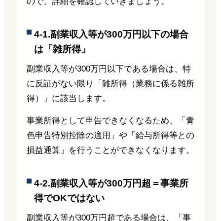
ので、詳細を確認していきましょう。
4-1.副業収入等が300万円以下の場合
は「雑所得」
副業収入等が300万円以下である場合は、特
に反証がない限り「雑所得（業務に係る雑所
得）」に該当します。
事業所得として申告できなくなるため、「青
色申告特別控除の適用」や「給与所得等との
損益通算」を行うことができなくなります。
4-2.副業収入等が300万円超＝事業所
得でOKではない
副業収入等が300万円超である場合は、「事