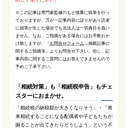
※この記事は専門家監修のもと慎重に執筆を行っ
ておりますが、万が一記事内容に誤りがあり読者
に損害が生じた場合でも当法人は一切責任を負い
ません。なお、ご指摘がある場合にはお手数おか
け致しますが、「
お問合せフォーム
→掲載記事に
関するご指摘等」よりお問合せ下さい。但し、記
事内容に関するご質問にはお答えできませんので
予めご了承下さい。
「相続対策」も「相続税申告」もチェ
スターにおまかせ。
「相続税の納税額が大きくなりそう」・「将
来相続することになる配偶者や子どもたちが
困ることが出てきたらどうしよう」という不