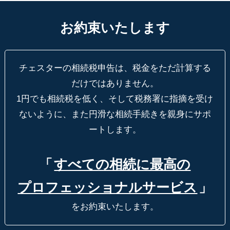
お約束いたします
チェスターの相続税申告は、税金をただ計算する
だけではありません。
1円でも相続税を低く、そして税務署に指摘を受け
ないように、
また円滑な相続手続きを親身にサポ
ートします。
「
すべての相続に最高の
プロフェッショナルサービス
」
をお約束いたします。