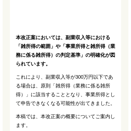
本改正案においては、副業収入等における
「雑所得の範囲」や「事業所得と雑所得（業
務に係る雑所得）の判定基準」の明確化が図
られています。
これにより、副業収入等が300万円以下であ
る場合は、原則「雑所得（業務に係る雑所
得）」に該当することとなり、事業所得とし
て申告できなくなる可能性が出てきました。
本稿では、本改正案の概要についてご案内し
ます。