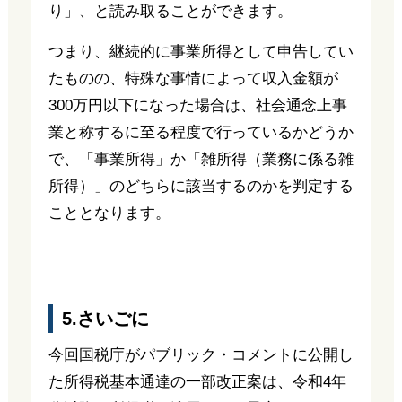
り」、と読み取ることができます。
つまり、継続的に事業所得として申告してい
たものの、特殊な事情によって収入金額が
300万円以下になった場合は、社会通念上事
業と称するに至る程度で行っているかどうか
で、「事業所得」か「雑所得（業務に係る雑
所得）」のどちらに該当するのかを判定する
こととなります。
5.さいごに
今回国税庁がパブリック・コメントに公開し
た所得税基本通達の一部改正案は、令和4年