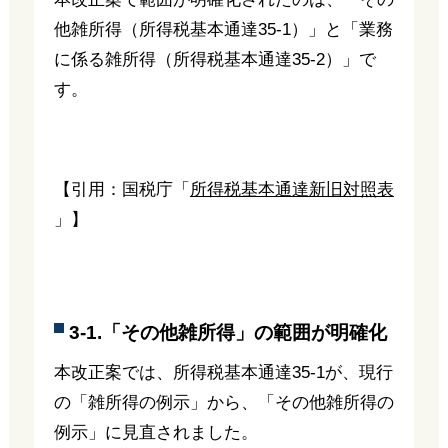
他雑所得（所得税基本通達35-1）」と「業務
に係る雑所得（所得税基本通達35-2）」で
す。
【引用：国税庁「
所得税基本通達新旧対照表
」】
3-1.「その他雑所得」の範囲が明確化
本改正案では、所得税基本通達35-1が、現行
の「雑所得の例示」から、「その他雑所得の
例示」に見直されました。