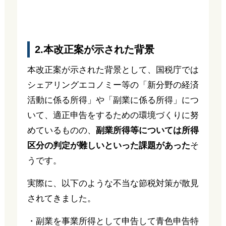
2.本改正案が示された背景
本改正案が示された背景として、国税庁では
シェアリングエコノミー等の「新分野の経済
活動に係る所得」や「副業に係る所得」につ
いて、適正申告をするための環境づくりに努
めているものの、
副業所得等については所得
区分の判定が難しいといった課題があった
そ
うです。
実際に、以下のような不当な節税対策が散見
されてきました。
・副業を事業所得として申告して青色申告特