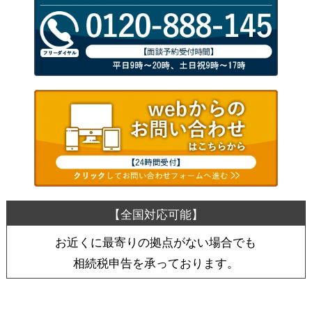
お近くに最寄りの拠点がない場合でも
相続税申告を承っております。