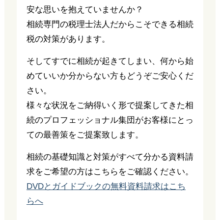
安な思いを抱えていませんか？
相続専門の税理士法人だからこそできる相続
税の対策があります。
そしてすでに相続が起きてしまい、何から始
めていいか分からない方もどうぞご安心くだ
さい。
様々な状況をご納得いく形で提案してきた相
続のプロフェッショナル集団がお客様にとっ
ての最善策をご提案致します。
相続の基礎知識と対策がすべて分かる資料請
求をご希望の方はこちらをご確認ください。
DVDとガイドブックの無料資料請求はこち
らへ