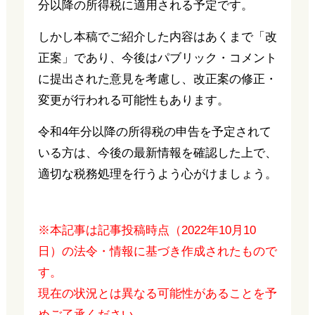
分以降の所得税に適用される予定です。
しかし本稿でご紹介した内容はあくまで「改
正案」であり、今後はパブリック・コメント
に提出された意見を考慮し、改正案の修正・
変更が行われる可能性もあります。
令和4年分以降の所得税の申告を予定されて
いる方は、今後の最新情報を確認した上で、
適切な税務処理を行うよう心がけましょう。
※本記事は記事投稿時点（2022年10月10
日）の法令・情報に基づき作成されたもので
す。
現在の状況とは異なる可能性があることを予
めご了承ください。