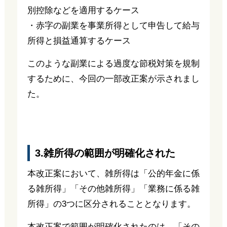
別控除などを適用するケース
・赤字の副業を事業所得として申告して給与
所得と損益通算するケース
このような副業による過度な節税対策を規制
するために、今回の一部改正案が示されまし
た。
3.雑所得の範囲が明確化された
本改正案において、雑所得は「公的年金に係
る雑所得」「その他雑所得」「業務に係る雑
所得」の3つに区分されることとなります。
本改正案で範囲が明確化されたのは、「その