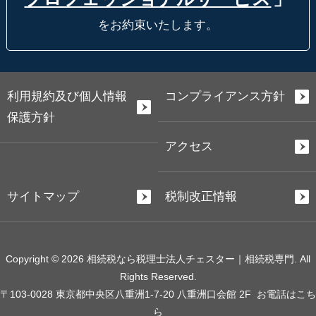
をお約束いたします。
利用規約及び個人情報
コンプライアンス方針
保護方針
アクセス
サイトマップ
税制改正情報
Copyright © 2026 相続税なら税理士法人チェスター｜相続税専門. All
Rights Reserved.
〒103-0028 東京都中央区八重洲1-7-20 八重洲口会館 2F
お電話はこち
ら