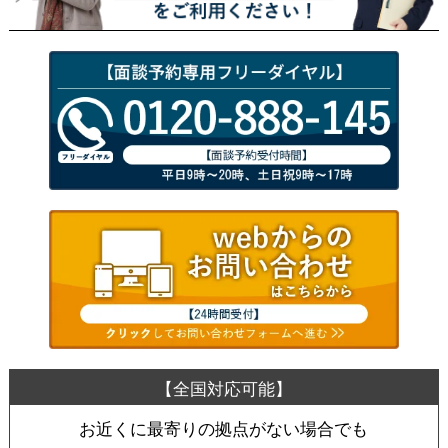
お近くに最寄りの拠点がない場合でも