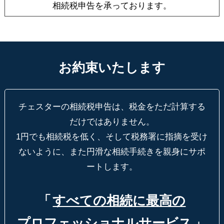
相続税申告を承っております。
お約束いたします
チェスターの相続税申告は、税金をただ計算する
だけではありません。
1円でも相続税を低く、そして税務署に指摘を受け
ないように、
また円滑な相続手続きを親身にサポ
ートします。
「
すべての相続に最高の
プロフェッショナルサービス
」