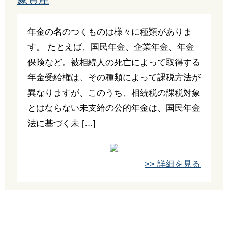
年金の名のつくものは様々に種類がありま
す。 たとえば、国民年金、企業年金、年金
保険など。被相続人の死亡によって取得する
年金受給権は、その種類によって課税方法が
異なりますが、このうち、相続税の課税対象
とはならない未支給の公的年金は、国民年金
法に基づく未 […]
>> 詳細を見る