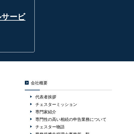
ルサービ
会社概要
代表者挨拶
チェスターミッション
専門家紹介
専門性の高い相続の申告業務について
チェスター物語