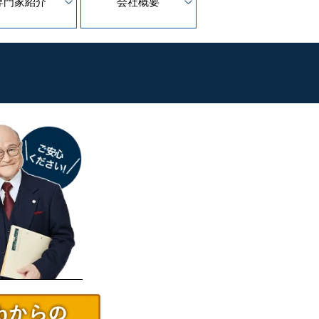
専門家紹介
会社概要