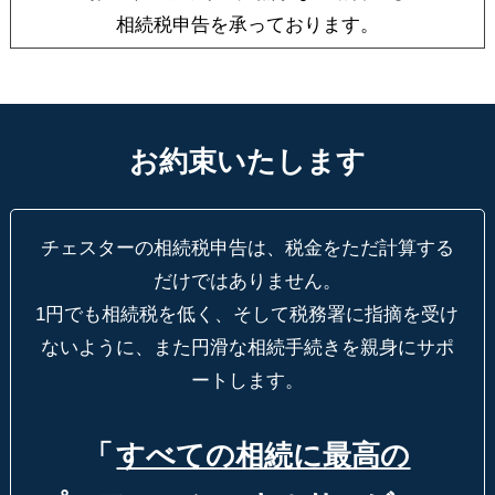
相続税申告を承っております。
お約束いたします
チェスターの相続税申告は、税金をただ計算する
だけではありません。
1円でも相続税を低く、そして税務署に指摘を受け
ないように、
また円滑な相続手続きを親身にサポ
ートします。
「
すべての相続に最高の