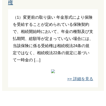
権
（1）変更前の取り扱い 年金形式により保険
を受給することが定められている保険契約
で、相続開始時において、年金の種類及び支
払期間、総額等が定まっていない場合には、
当該保険に係る受給権は相続税法24条の規
定ではなく、相続税法22条の規定に基づい
て一時金の […]
>> 詳細を見る