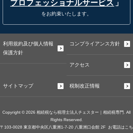
プロフェッショナルサービス
」
をお約束いたします。
利用規約及び個人情報
コンプライアンス方針
保護方針
アクセス
サイトマップ
税制改正情報
Copyright © 2026 相続税なら税理士法人チェスター｜相続税専門. All
Rights Reserved.
〒103-0028 東京都中央区八重洲1-7-20 八重洲口会館 2F
お電話はこち