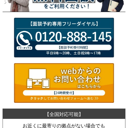
お近くに最寄りの拠点がない場合でも