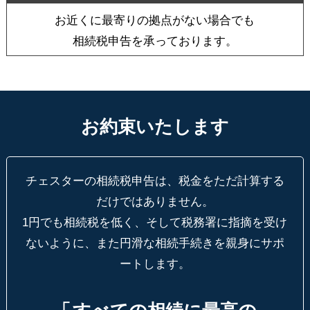
お近くに最寄りの拠点がない場合でも
相続税申告を承っております。
お約束いたします
チェスターの相続税申告は、税金をただ計算する
だけではありません。
1円でも相続税を低く、そして税務署に指摘を受け
ないように、
また円滑な相続手続きを親身にサポ
ートします。