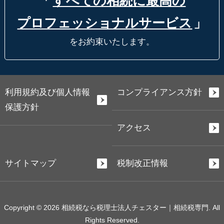
「
すべての相続に最高の
プロフェッショナルサービス
」
をお約束いたします。
利用規約及び個人情報
コンプライアンス方針
保護方針
アクセス
サイトマップ
税制改正情報
Copyright © 2026 相続税なら税理士法人チェスター｜相続税専門. All
Rights Reserved.