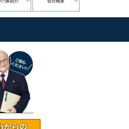
専門家紹介
会社概要