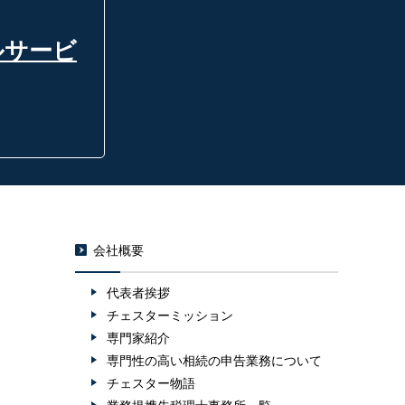
ルサービ
会社概要
代表者挨拶
チェスターミッション
専門家紹介
専門性の高い相続の申告業務について
チェスター物語