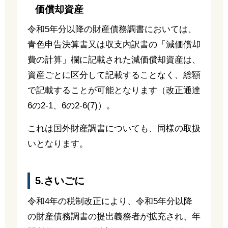
価償却資産
令和5年分以降の財産債務調書においては、
青色申告決算書又は収支内訳書の「減価償却
費の計算」欄に記載された減価償却資産は、
資産ごとに区分して記載することなく、総額
で記載することが可能となります（改正通達
6の2-1、6の2-6(7)）。
これは国外財産調書についても、同様の取扱
いとなります。
5.さいごに
令和4年の税制改正により、令和5年分以降
の財産債務調書の提出義務者が拡充され、年