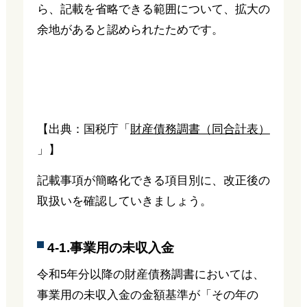
ら、記載を省略できる範囲について、拡大の
余地があると認められたためです。
【出典：国税庁「
財産債務調書（同合計表）
」】
記載事項が簡略化できる項目別に、改正後の
取扱いを確認していきましょう。
4-1.事業用の未収入金
令和5年分以降の財産債務調書においては、
事業用の未収入金の金額基準が「その年の