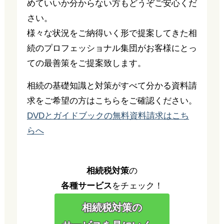
めていいか分からない方もどうぞご安心くだ
さい。
様々な状況をご納得いく形で提案してきた相
続のプロフェッショナル集団がお客様にとっ
ての最善策をご提案致します。
相続の基礎知識と対策がすべて分かる資料請
求をご希望の方はこちらをご確認ください。
DVDとガイドブックの無料資料請求はこち
らへ
相続税対策
の
各種サービス
をチェック！
相続税対策の