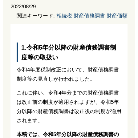
2022/08/29
関連キーワード:
相続税
財産債務調書
財産価額
1.令和5年分以降の財産債務調書制
度等の取扱い
令和4年度税制改正において、財産債務調書
制度等の見直しが行われました。
これに伴い、令和4年分までの財産債務調書
は改正前の制度が適用されますが、令和5年
分以降の財産債務調書は改正後の制度が適用
されます。
本稿では、令和5年分以降の財産債務調書の