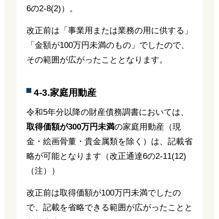
6の2-8(2)）。
改正前は「事業用または業務の用に供する」
「金額が100万円未満のもの」でしたので、
その範囲が広がったこととなります。
4-3.家庭用動産
令和5年分以降の財産債務調書においては、
取得価額が300万円未満
の家庭用動産（現
金・絵画骨董・貴金属類を除く）は、記載省
略が可能となります（改正通達6の2-11(12)
（注））
改正前は取得価額が100万円未満でしたの
で、記載を省略できる範囲が広がったことと