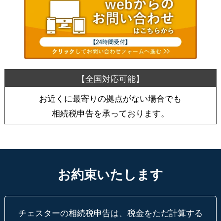
お近くに最寄りの拠点がない場合でも
相続税申告を承っております。
お約束いたします
チェスターの相続税申告は、税金をただ計算する