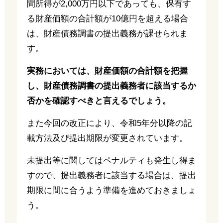
間所得が2,000万円以下であっても、保有す
る財産価額の合計額が10億円を超える場合
は、財産債務調書の提出義務が課せられま
す。
実務においては、財産価額の合計額を把握
し、財産債務調書の提出義務者に該当するか
否かを確認すべきと言えるでしょう。
また今回の改正により、令和5年分以降の記
載方法及び提出期限が変更されています。
未提出等に関してはペナルティも発生し得ま
すので、提出義務者に該当する場合は、提出
期限に間に合うよう準備を進めておきましょ
う。