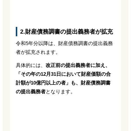
2.財産債務調書の提出義務者が拡充
令和5年分以降は、財産債務調書の提出義務
者が拡充されます。
具体的には、
改正前の提出義務者に加え、
「その年の12月31日において財産価額の合
計額が10億円以上の者」も、財産債務調書
の提出義務者
となります。