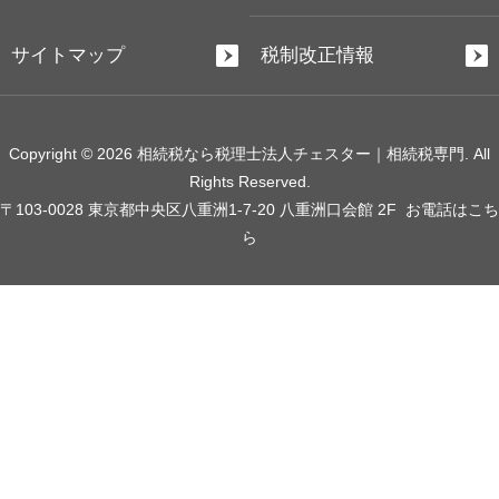
サイトマップ
税制改正情報
Copyright © 2026 相続税なら税理士法人チェスター｜相続税専門. All
Rights Reserved.
〒103-0028 東京都中央区八重洲1-7-20 八重洲口会館 2F
お電話はこち
ら