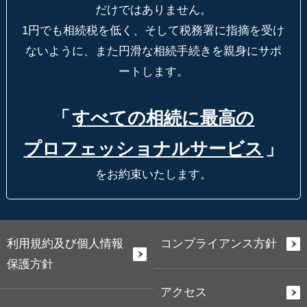
だけではありません。
1円でも相続税を低く、そして税務署に指摘を受け
ないように、
また円滑な相続手続きを親身にサポ
ートします。
「
すべての相続に最高の
プロフェッショナルサービス
」
をお約束いたします。
利用規約及び個人情報
コンプライアンス方針
保護方針
アクセス