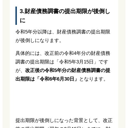
3.財産債務調書の提出期限が後倒し
に
令和5年分以降は、財産債務調書の提出期限
が後倒しになります。
具体的には、改正前の令和4年分の財産債務
調書の提出期限は「令和5年3月15日」です
が、
改正後の令和5年分の財産債務調書の提
出期限は「令和6年6月30日」
となります。
提出期限が後倒しになった背景として、改正