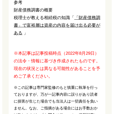
参考
財産債務調書の概要
税理士が教える相続税の知識「
「財産債務調
書」で富裕層は資産の内容を届け出る必要が
ある
」
※本記事は記事投稿時点（2022年8月29日）
の法令・情報に基づき作成されたものです。
現在の状況とは異なる可能性があることを予
めご了承ください。
※この記事は専門家監修のもと慎重に執筆を行っ
ておりますが、万が一記事内容に誤りがあり読者
に損害が生じた場合でも当法人は一切責任を負い
ません。なお、ご指摘がある場合にはお手数おか