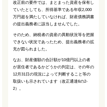
改正前の要件では、まとまった資産を保有し
ていたとしても、所得基準である年収2,000
万円超を満たしていなければ、財産債務調書
の提出義務者に該当しませんでした。
そのため、納税者の資産の異動状況等を把握
できない状況であったため、提出義務者の拡
充が図られました。
なお、財産価額の合計額が10億円以上の者
が居住者であるかどうかの判定は、その年の
12月31日の現況によって判断すること等の
取扱いも示されています（改正通達6の2-
2）。