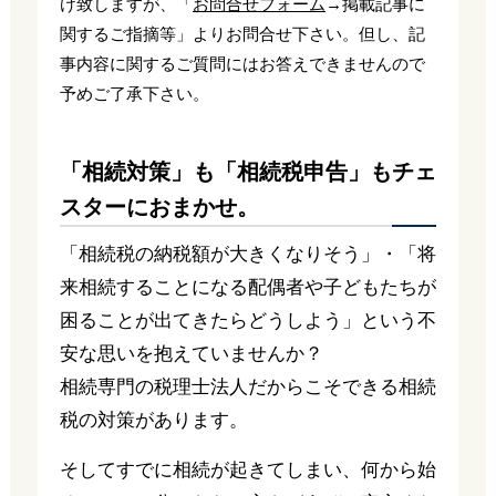
け致しますが、「
お問合せフォーム
→掲載記事に
関するご指摘等」よりお問合せ下さい。但し、記
事内容に関するご質問にはお答えできませんので
予めご了承下さい。
「相続対策」も「相続税申告」もチェ
スターにおまかせ。
「相続税の納税額が大きくなりそう」・「将
来相続することになる配偶者や子どもたちが
困ることが出てきたらどうしよう」という不
安な思いを抱えていませんか？
相続専門の税理士法人だからこそできる相続
税の対策があります。
そしてすでに相続が起きてしまい、何から始