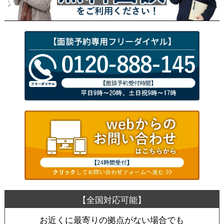
お近くに最寄りの拠点がない場合でも