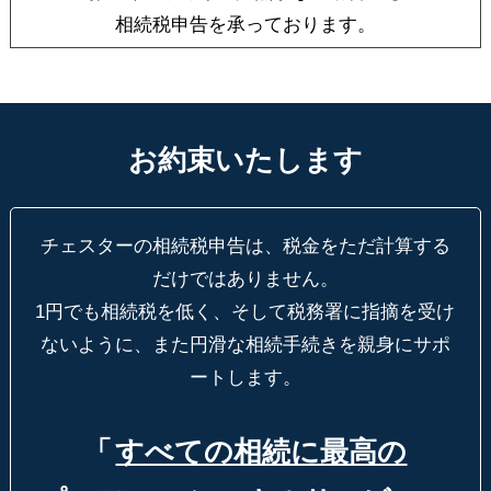
相続税申告を承っております。
お約束いたします
チェスターの相続税申告は、税金をただ計算する
だけではありません。
1円でも相続税を低く、そして税務署に指摘を受け
ないように、
また円滑な相続手続きを親身にサポ
ートします。
「
すべての相続に最高の