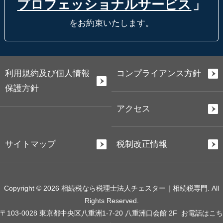
プロフェッショナルサービス
」
をお約束いたします。
利用規約及び個人情報
コンプライアンス方針
保護方針
アクセス
サイトマップ
税制改正情報
Copyright © 2026 相続税なら税理士法人チェスター｜相続税専門. All
Rights Reserved.
〒103-0028 東京都中央区八重洲1-7-20 八重洲口会館 2F
お電話はこち