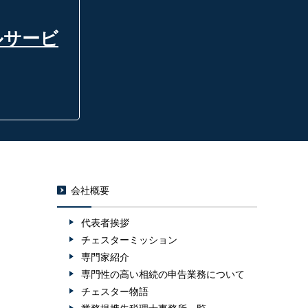
ルサービ
会社概要
代表者挨拶
チェスターミッション
専門家紹介
専門性の高い相続の申告業務について
チェスター物語