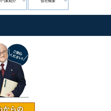
専門家紹介
会社概要