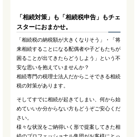
「相続対策」も「相続税申告」もチェ
スターにおまかせ。
「相続税の納税額が大きくなりそう」・「将
来相続することになる配偶者や子どもたちが
困ることが出てきたらどうしよう」という不
安な思いを抱えていませんか？
相続専門の税理士法人だからこそできる相続
税の対策があります。
そしてすでに相続が起きてしまい、何から始
めていいか分からない方もどうぞご安心くだ
さい。
様々な状況をご納得いく形で提案してきた相
続のプロフェッショナル集団がお客様にとっ