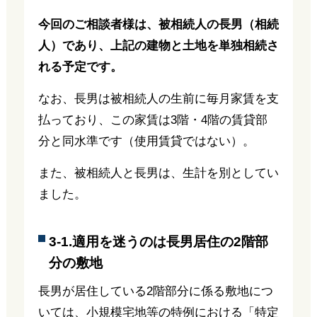
今回のご相談者様は、被相続人の長男（相続
人）であり、上記の建物と土地を単独相続さ
れる予定です。
なお、長男は被相続人の生前に毎月家賃を支
払っており、この家賃は3階・4階の賃貸部
分と同水準です（使用賃貸ではない）。
また、被相続人と長男は、生計を別としてい
ました。
3-1.適用を迷うのは長男居住の2階部
分の敷地
長男が居住している2階部分に係る敷地につ
いては、小規模宅地等の特例における「特定