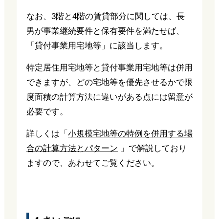
なお、3階と4階の賃貸部分に関しては、長
男が事業継続要件と保有要件を満たせば、
「貸付事業用宅地等」に該当します。
特定居住用宅地等と貸付事業用宅地等は併用
できますが、どの宅地等を優先させるかで限
度面積の計算方法に違いがある点には留意が
必要です。
詳しくは「
小規模宅地等の特例を併用する場
合の計算方法とパターン
」で解説しており
ますので、あわせてご覧ください。