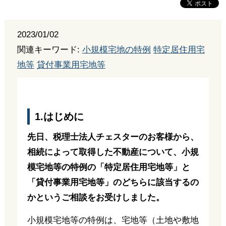
2023/01/02
関連キーワード:
小規模宅地の特例
特定居住用宅
地等
貸付事業用宅地等
1.はじめに
先日、税理士法人チェスターのお客様から、
相続によって取得した不動産について、小規
模宅地等の特例の「特定居住用宅地等」と
「貸付事業用宅地等」のどちらに該当するの
かというご相談をお受けしました。
小規模宅地等の特例は、宅地等（土地や敷地