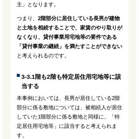
主」となります。
つまり、
2階部分に居住している長男が建物
と土地を相続することで、家賃のやり取りが
なくなり、貸付事業用宅地等の要件である
「貸付事業の継続」を満たすことができない
と考えられるのです。
3-3.1階も2階も特定居住用宅地等に該
当する
本事例においては、長男が居住している2階
部分に係る敷地については、被相続人が居住
していた1階部分に係る敷地と同様に、「特
定居住用宅地等」に該当すると考えられま
す。