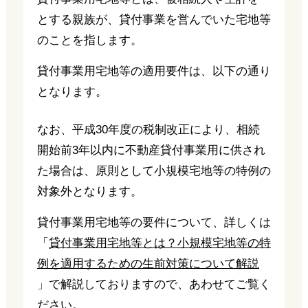
とする親族が、貸付事業を営んでいた宅地等
のことを指します。
貸付事業用宅地等の適用要件は、以下の通り
となります。
なお、平成30年度の税制改正により、相続
開始前3年以内に不動産貸付事業用に供され
た場合は、原則として小規模宅地等の特例の
対象外となります。
貸付事業用宅地等の要件について、詳しくは
「
貸付事業用宅地等とは？小規模宅地等の特
例を適用するための生前対策について解説
」で解説しておりますので、あわせてご覧く
ださい。