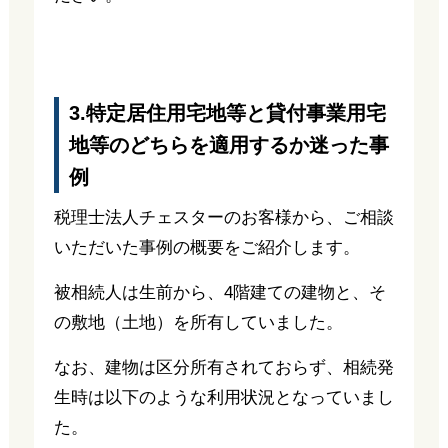
3.特定居住用宅地等と貸付事業用宅
地等のどちらを適用するか迷った事
例
税理士法人チェスターのお客様から、ご相談
いただいた事例の概要をご紹介します。
被相続人は生前から、4階建ての建物と、そ
の敷地（土地）を所有していました。
なお、建物は区分所有されておらず、相続発
生時は以下のような利用状況となっていまし
た。