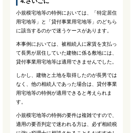
4.さいごに
小規模宅地等の特例においては、「特定居住
用宅地等」と「貸付事業用宅地等」のどちら
に該当するのかで迷うケースがあります。
本事例においては、被相続人に家賃を支払っ
て長男が居住していた建物に係る敷地には、
貸付事業用宅地等は適用できませんでした。
しかし、建物と土地を取得したのが長男では
なく、他の相続人であった場合は、貸付事業
用宅地等の特例が適用できると考えられま
す。
小規模宅地等の特例の要件は複雑ですので、
適用の要否判定で迷われる方は、必ず相続税