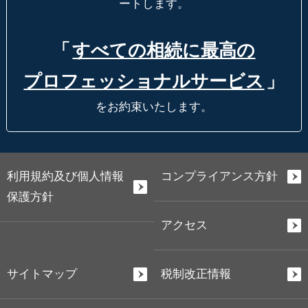
ートします。
「
すべての相続に最高の
プロフェッショナルサービス
」
をお約束いたします。
利用規約及び個人情報
コンプライアンス方針
保護方針
アクセス
サイトマップ
税制改正情報