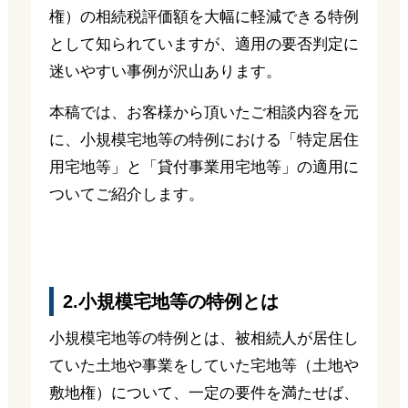
権）の相続税評価額を大幅に軽減できる特例
として知られていますが、適用の要否判定に
迷いやすい事例が沢山あります。
本稿では、お客様から頂いたご相談内容を元
に、小規模宅地等の特例における「特定居住
用宅地等」と「貸付事業用宅地等」の適用に
ついてご紹介します。
2.小規模宅地等の特例とは
小規模宅地等の特例とは、被相続人が居住し
ていた土地や事業をしていた宅地等（土地や
敷地権）について、一定の要件を満たせば、