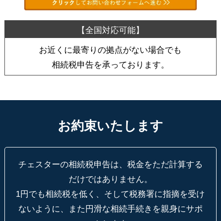
お近くに最寄りの拠点がない場合でも
相続税申告を承っております。
お約束いたします
チェスターの相続税申告は、税金をただ計算する
だけではありません。
1円でも相続税を低く、そして税務署に指摘を受け
ないように、
また円滑な相続手続きを親身にサポ