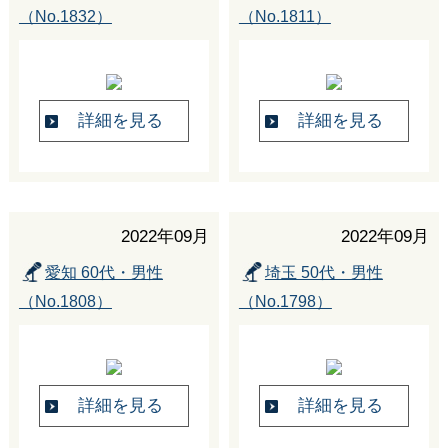
（No.1832）
（No.1811）
詳細を見る
詳細を見る
2022年09月
2022年09月
愛知 60代・男性
埼玉 50代・男性
（No.1808）
（No.1798）
詳細を見る
詳細を見る