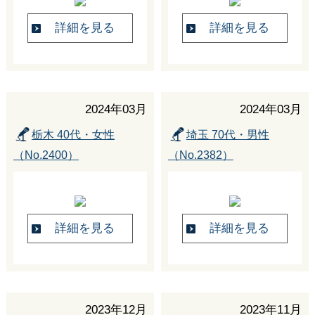
詳細を見る
詳細を見る
2024年03月
2024年03月
栃木 40代・女性
埼玉 70代・男性
（No.2400）
（No.2382）
詳細を見る
詳細を見る
2023年12月
2023年11月