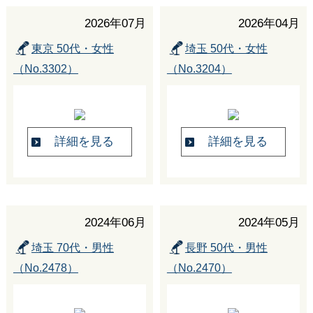
2026年07月
2026年04月
東京 50代・女性
埼玉 50代・女性
（No.3302）
（No.3204）
詳細を見る
詳細を見る
2024年06月
2024年05月
埼玉 70代・男性
長野 50代・男性
（No.2478）
（No.2470）