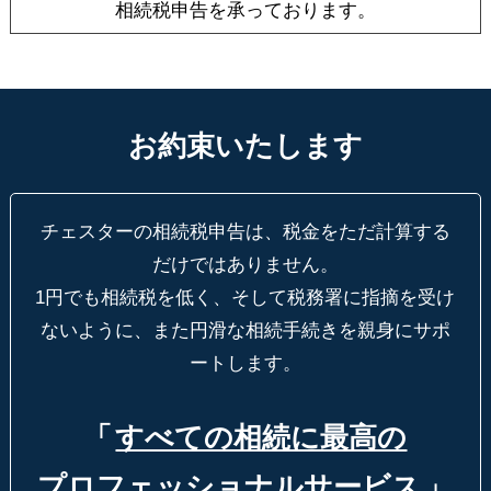
相続税申告を承っております。
お約束いたします
チェスターの相続税申告は、税金をただ計算する
だけではありません。
1円でも相続税を低く、そして税務署に指摘を受け
ないように、
また円滑な相続手続きを親身にサポ
ートします。
「
すべての相続に最高の
プロフェッショナルサービス
」