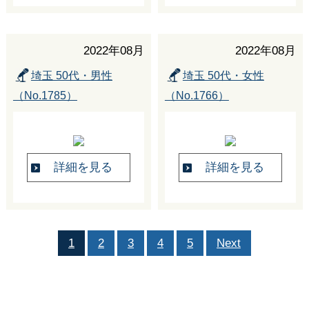
2022年08月
2022年08月
埼玉 50代・男性
埼玉 50代・女性
（No.1785）
（No.1766）
詳細を見る
詳細を見る
1
2
3
4
5
Next