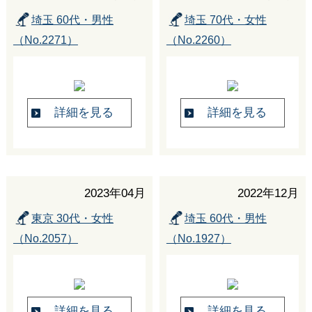
埼玉 60代・男性
埼玉 70代・女性
（No.2271）
（No.2260）
詳細を見る
詳細を見る
2023年04月
2022年12月
東京 30代・女性
埼玉 60代・男性
（No.2057）
（No.1927）
詳細を見る
詳細を見る