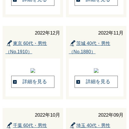
2022年12月
2022年11月
東京 60代・男性
茨城 40代・男性
（No.1910）
（No.1880）
詳細を見る
詳細を見る
2022年10月
2022年09月
千葉 60代・男性
埼玉 40代・男性