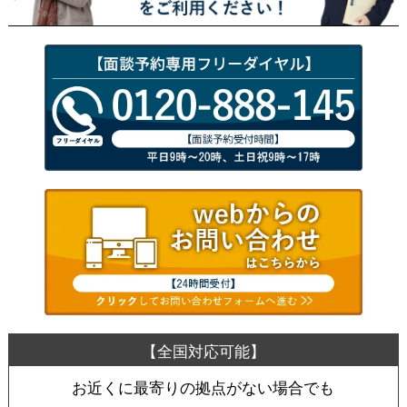
お近くに最寄りの拠点がない場合でも