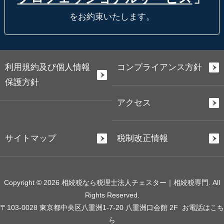
をお約束いたします。
利用規約及び個人情報
コンプライアンス方針
保護方針
アクセス
サイトマップ
税制改正情報
Copyright © 2026 相続税なら税理士法人チェスター｜相続税専門. All
Rights Reserved.
〒103-0028 東京都中央区八重洲1-7-20 八重洲口会館 2F
お電話はこち
ら