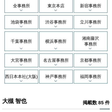
全事務所
東京本店
新宿事務所
池袋事務所
渋谷事務所
立川事務所
湘南藤沢
千葉事務所
横浜事務所
事務所
大宮事務所
名古屋事務所
京都事務所
西日本本社(大阪)
神戸事務所
福岡事務所
大槻 智也
掲載数 85 件