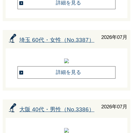
詳細を見る
2026年07月
埼玉 60代・女性（No.3387）
詳細を見る
2026年07月
大阪 40代・男性（No.3386）