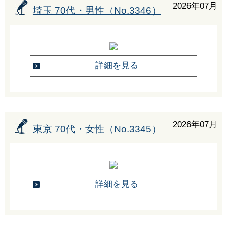
2026年07月
埼玉 70代・男性（No.3346）
詳細を見る
2026年07月
東京 70代・女性（No.3345）
詳細を見る