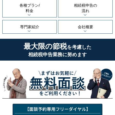
各種プラン/
相続税申告の
料金
流れ
専門家紹介
会社概要
最大限の節税
を考慮した
相続税申告業務に努めます