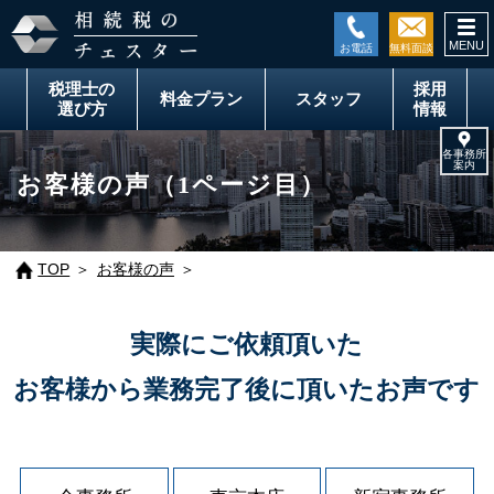
togg
navi
税理士の
採用
料金
プラン
スタッフ
選び方
情報
お客様の声（1ページ目）
TOP
お客様の声
実際にご依頼頂いた
お客様から業務完了後に頂いたお声です