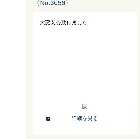
（No.3056）
大変安心致しました。
詳細を見る