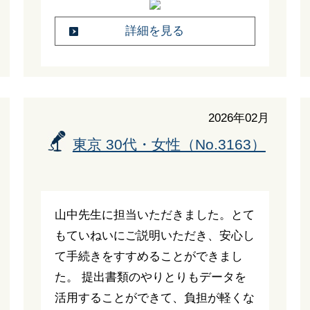
詳細を見る
2026年02月
東京 30代・女性（No.3163）
山中先生に担当いただきました。とて
もていねいにご説明いただき、安心し
て手続きをすすめることができまし
た。 提出書類のやりとりもデータを
活用することができて、負担が軽くな