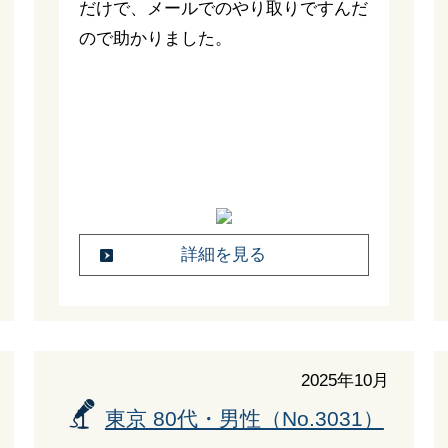
だけで、メールでのやり取りですんだ
ので助かりました。
詳細を見る
2025年10月
東京 80代・男性（No.3031）