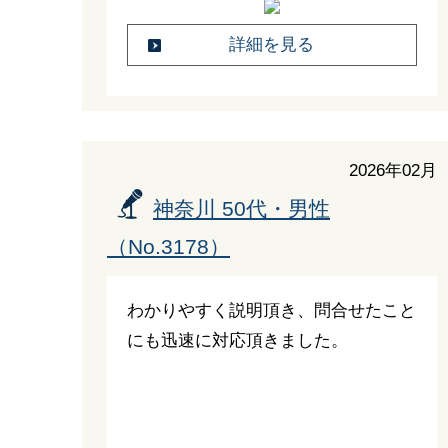
詳細を見る
2026年02月
神奈川 50代・男性
（No.3178）
わかりやすく説明頂き、問合せたこと
にも迅速に対応頂きました。