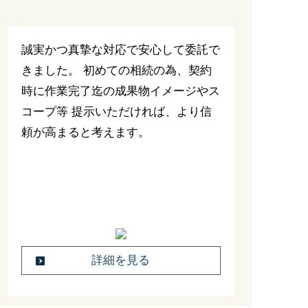
誠実かつ真摯な対応で安心して委託で
きました。 初めての相続の為、契約
時に作業完了迄の成果物イメージやス
コープ等 提示いただければ、より信
頼が高まると考えます。
詳細を見る