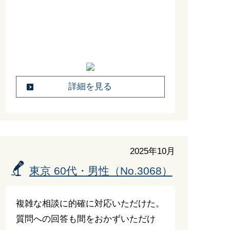
詳細を見る
2025年10月
東京 60代・男性（No.3068）
複雑な相談に的確に対応いただけた。
質問への回答も間をおかずいただけ