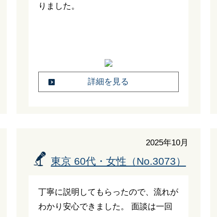
りました。
詳細を見る
2025年10月
東京 60代・女性（No.3073）
丁寧に説明してもらったので、流れが
わかり安心できました。 面談は一回