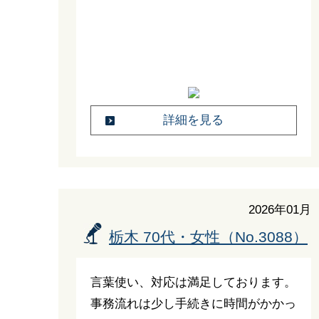
詳細を見る
2026年01月
栃木 70代・女性（No.3088）
言葉使い、対応は満足しております。
事務流れは少し手続きに時間がかかっ