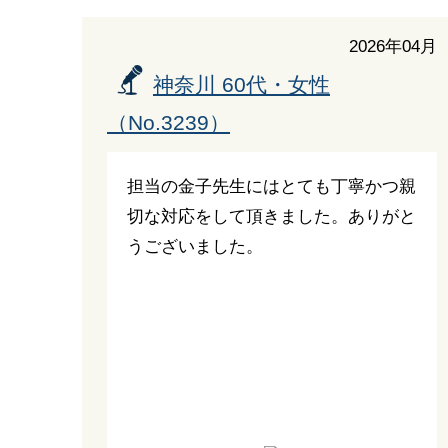
2026年04月
神奈川 60代・女性
（No.3239）
担当の金子先生にはとても丁寧かつ親
切な対応をして頂きました。ありがと
うございました。