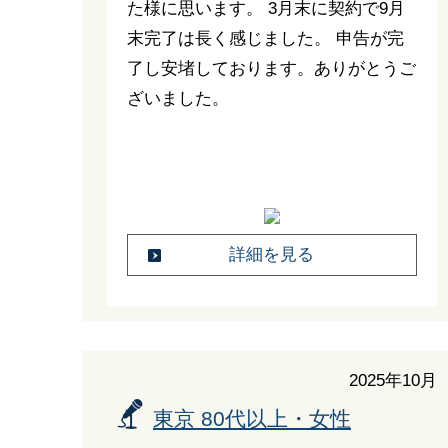
た様に思います。 3月末に契約で9月
末完了は長く感じました。 申告が完
了し安堵しております。ありがとうご
ざいました。
詳細を見る
2025年10月
東京 80代以上・女性