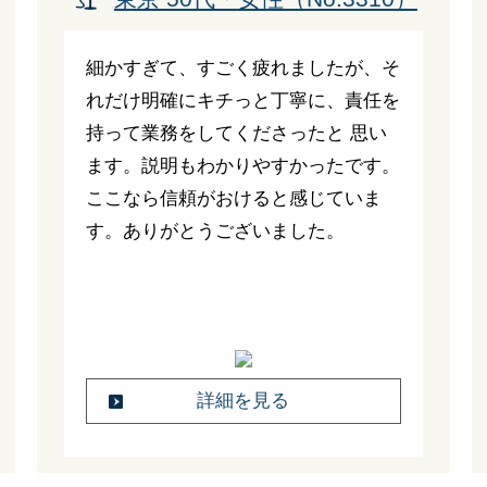
細かすぎて、すごく疲れましたが、そ
れだけ明確にキチっと丁寧に、責任を
持って業務をしてくださったと 思い
ます。説明もわかりやすかったです。
ここなら信頼がおけると感じていま
す。ありがとうございました。
詳細を見る