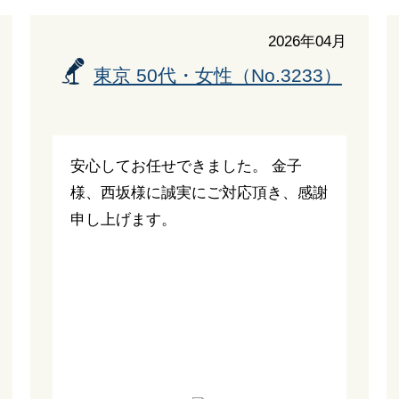
2026年04月
東京 50代・女性（No.3233）
安心してお任せできました。 金子
様、西坂様に誠実にご対応頂き、感謝
申し上げます。