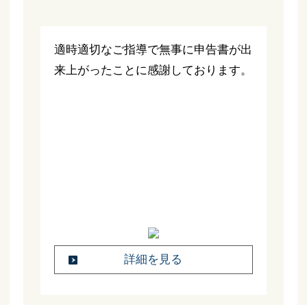
適時適切なご指導で無事に申告書が出
来上がったことに感謝しております。
詳細を見る