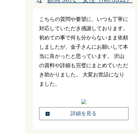
こちらの質問や要望に、いつも丁寧に
対応していただき感謝しております。
初めての事で何も分からないまま依頼
しましたが、金子さんにお願いして本
当に良かったと思っています。 沢山
の資料や詳細も完璧にまとめていただ
き助かりました。 大変お世話になり
ました。
詳細を見る