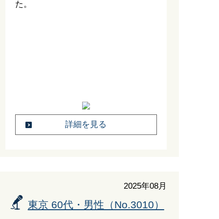
た。
詳細を見る
2025年08月
東京 60代・男性（No.3010）