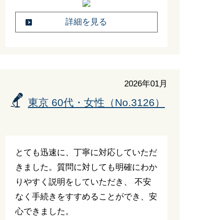
詳細を見る
2026年01月
東京 60代・女性（No.3126）
とても迅速に、丁寧に対応していただ
きました。質問に対しても明確にわか
りやすく説明をしていただき、 不安
なく手続きをすすめることができ、安
心できました。