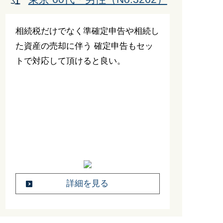
相続税だけでなく準確定申告や相続し
た資産の売却に伴う 確定申告もセッ
トで対応して頂けると良い。
詳細を見る