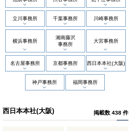
立川事務所
千葉事務所
川崎事務所
湘南藤沢
横浜事務所
大宮事務所
事務所
名古屋事務所
京都事務所
西日本本社(大阪)
神戸事務所
福岡事務所
西日本本社(大阪)
掲載数 438 件