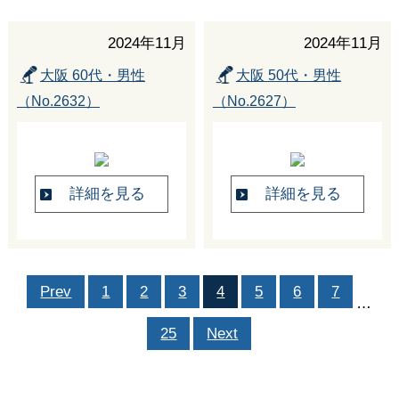
2024年11月
2024年11月
大阪 60代・男性
大阪 50代・男性
（No.2632）
（No.2627）
詳細を見る
詳細を見る
Prev
1
2
3
4
5
6
7
…
25
Next