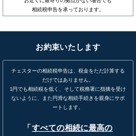
お近くに最寄りの拠点がない場合でも
相続税申告を承っております。
お約束いたします
チェスターの相続税申告は、税金をただ計算する
だけではありません。
1円でも相続税を低く、そして税務署に指摘を受け
ないように、
また円滑な相続手続きを親身にサポ
ートします。
「
すべての相続に最高の