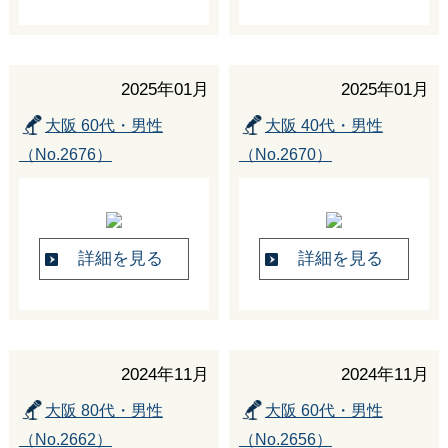
2025年01月
2025年01月
大阪 60代・男性
大阪 40代・男性
（No.2676）
（No.2670）
詳細を見る
詳細を見る
2024年11月
2024年11月
大阪 80代・男性
大阪 60代・男性
（No.2662）
（No.2656）