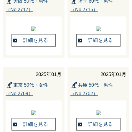
大阪 50代・男性
埼玉 60代・男性
（No.2717）
（No.2715）
詳細を見る
詳細を見る
2025年01月
2025年01月
東京 50代・女性
兵庫 50代・男性
（No.2709）
（No.2702）
詳細を見る
詳細を見る