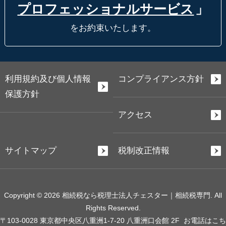
プロフェッショナルサービス
」
をお約束いたします。
利用規約及び個人情報
コンプライアンス方針
保護方針
アクセス
サイトマップ
税制改正情報
Copyright © 2026 相続税なら税理士法人チェスター｜相続税専門. All
Rights Reserved.
〒103-0028 東京都中央区八重洲1-7-20 八重洲口会館 2F
お電話はこち