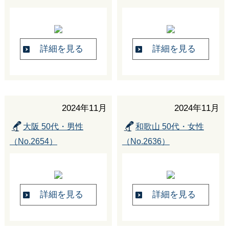
詳細を見る
詳細を見る
2024年11月
2024年11月
大阪 50代・男性
和歌山 50代・女性
（No.2654）
（No.2636）
詳細を見る
詳細を見る