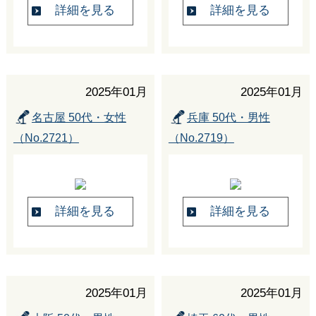
詳細を見る
詳細を見る
2025年01月
2025年01月
名古屋 50代・女性
兵庫 50代・男性
（No.2721）
（No.2719）
詳細を見る
詳細を見る
2025年01月
2025年01月