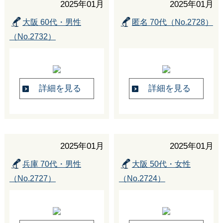
2025年01月
2025年01月
大阪 60代・男性
匿名 70代（No.2728）
（No.2732）
詳細を見る
詳細を見る
2025年01月
2025年01月
兵庫 70代・男性
大阪 50代・女性
（No.2727）
（No.2724）