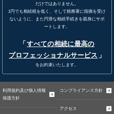
だけではありません。
1円でも相続税を低く、そして税務署に指摘を受け
ないように、
また円滑な相続手続きを親身にサポ
ートします。
「
すべての相続に最高の
プロフェッショナルサービス
」
をお約束いたします。
利用規約及び個人情報
コンプライアンス方針
保護方針
アクセス