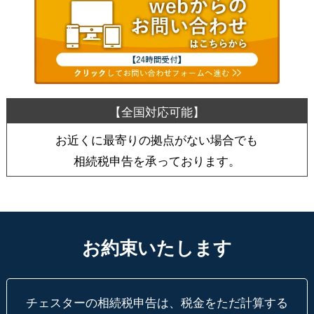
お近くに最寄りの拠点がない場合でも
相続税申告を承っております。
お約束いたします
チェスターの相続税申告は、税金をただ計算する