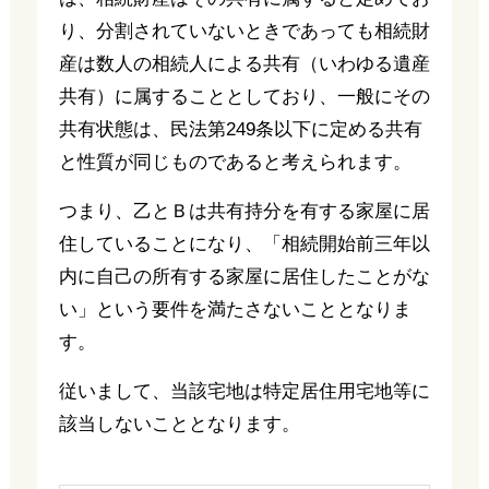
り、分割されていないときであっても相続財
産は数人の相続人による共有（いわゆる遺産
共有）に属することとしており、一般にその
共有状態は、民法第249条以下に定める共有
と性質が同じものであると考えられます。
つまり、乙とＢは共有持分を有する家屋に居
住していることになり、「相続開始前三年以
内に自己の所有する家屋に居住したことがな
い」という要件を満たさないこととなりま
す。
従いまして、当該宅地は特定居住用宅地等に
該当しないこととなります。