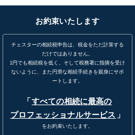
お約束いたします
チェスターの相続税申告は、税金をただ計算する
だけではありません。
1円でも相続税を低く、そして税務署に指摘を受け
ないように、
また円滑な相続手続きを親身にサポ
ートします。
「
すべての相続に最高の
プロフェッショナルサービス
」
をお約束いたします。