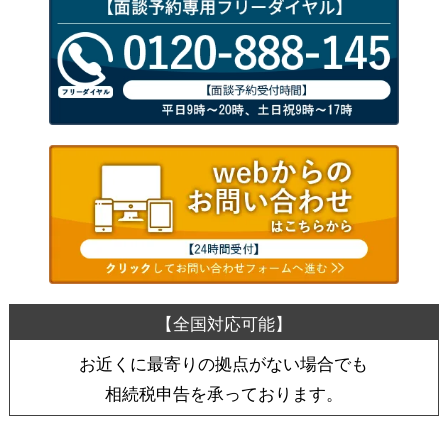
お近くに最寄りの拠点がない場合でも
相続税申告を承っております。