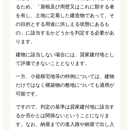
るため、「屋根及び周壁又はこれに類する者
を有し、土地に定着した建造物であって、そ
の目的とする用途に供しえる状態にあるも
の」に該当するかどうかを判定する必要があ
ります。
建物に該当しない場合には、貸家建付地とし
て評価できないこととなります。
一方、小規模宅地等の特例については、建物
だけではなく構築物の敷地についても適用が
可能です。
ですので、判定の基準は貸家建付地に該当す
るか否かとは関係ないということになりま
す。なお、納屋までの進入路や納屋で出し入