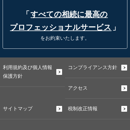
「
すべての相続に最高の
プロフェッショナルサービス
」
をお約束いたします。
利用規約及び個人情報
コンプライアンス方針
保護方針
アクセス
サイトマップ
税制改正情報