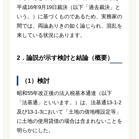
平成16年9月19日裁決（以下「過去裁決」と
いう。）に基づくものであるため、実務家の
間では、両論ありきの如く論じられ、混乱を
来している状況にあります。
2．論説が示す検討と結論（概要）
（1）検討
昭和55年改正後の法人税基本通達（以下
「法基通」といいます。）は、法基通13-1-2
及び13-1-3において「土地の借地権設定等」
に土地の使用貸借の場合は含まれないことを
明らかにした。