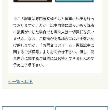
※この記事は専門家監修のもと慎重に執筆を行っ
ておりますが、万が一記事内容に誤りがあり読者
に損害が生じた場合でも当法人は一切責任を負い
ません。なお、ご指摘がある場合にはお手数おか
け致しますが、「
お問合せフォーム
→掲載記事に
関するご指摘等」よりお問合せ下さい。但し、記
事内容に関するご質問にはお答えできませんので
予めご了承下さい。
< 一覧へ戻る