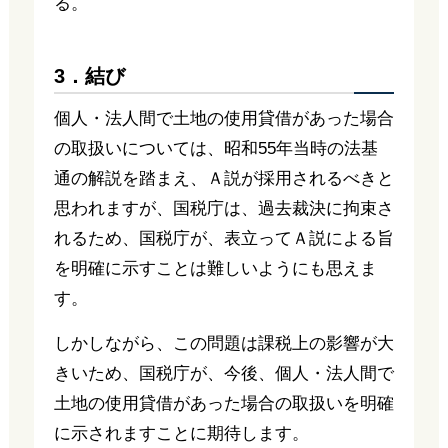
る。
3．結び
個人・法人間で土地の使用貸借があった場合
の取扱いについては、昭和55年当時の法基
通の解説を踏まえ、Ａ説が採用されるべきと
思われますが、国税庁は、過去裁決に拘束さ
れるため、国税庁が、表立ってＡ説による旨
を明確に示すことは難しいようにも思えま
す。
しかしながら、この問題は課税上の影響が大
きいため、国税庁が、今後、個人・法人間で
土地の使用貸借があった場合の取扱いを明確
に示されますことに期待します。