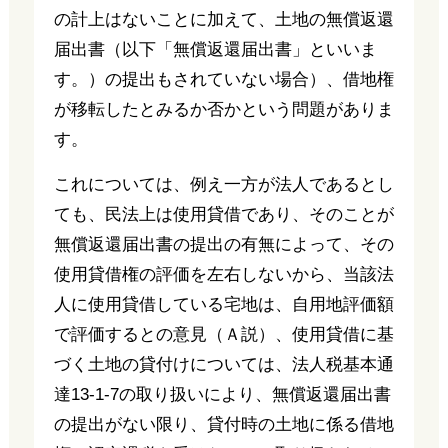
の計上はないことに加えて、土地の無償返還
届出書（以下「無償返還届出書」といいま
す。）の提出もされていない場合）、借地権
が移転したとみるか否かという問題がありま
す。
これについては、例え一方が法人であるとし
ても、民法上は使用貸借であり、そのことが
無償返還届出書の提出の有無によって、その
使用貸借権の評価を左右しないから、当該法
人に使用貸借している宅地は、自用地評価額
で評価するとの意見（Ａ説）、使用貸借に基
づく土地の貸付けについては、法人税基本通
達13-1-7の取り扱いにより、無償返還届出書
の提出がない限り、貸付時の土地に係る借地