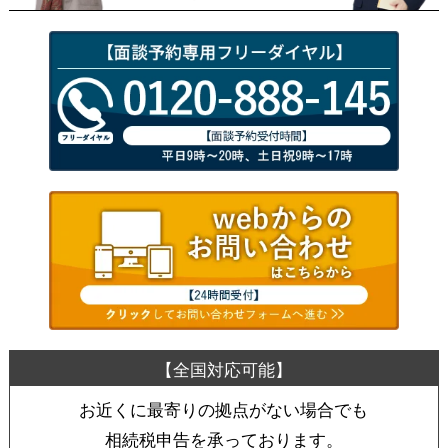
お近くに最寄りの拠点がない場合でも
相続税申告を承っております。