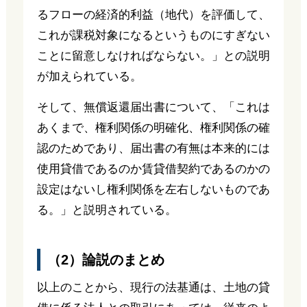
るフローの経済的利益（地代）を評価して、
これが課税対象になるというものにすぎない
ことに留意しなければならない。」との説明
が加えられている。
そして、無償返還届出書について、「これは
あくまで、権利関係の明確化、権利関係の確
認のためであり、届出書の有無は本来的には
使用貸借であるのか賃貸借契約であるのかの
設定はないし権利関係を左右しないものであ
る。」と説明されている。
（2）論説のまとめ
以上のことから、現行の法基通は、土地の貸