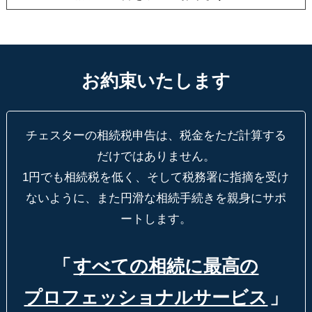
お約束いたします
チェスターの相続税申告は、税金をただ計算する
だけではありません。
1円でも相続税を低く、そして税務署に指摘を受け
ないように、
また円滑な相続手続きを親身にサポ
ートします。
「
すべての相続に最高の
プロフェッショナルサービス
」