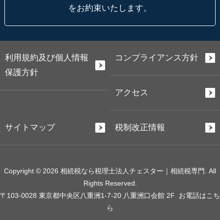
をお約束いたします。
利用規約及び個人情報
コンプライアンス方針
保護方針
アクセス
サイトマップ
税制改正情報
Copyright © 2026 相続税なら税理士法人チェスター｜相続税専門. All
Rights Reserved.
〒103-0028 東京都中央区八重洲1-7-20 八重洲口会館 2F
お電話はこち
ら