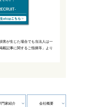
損害が生じた場合でも当法人は一
掲載記事に関するご指摘等」より
専門家紹介
会社概要