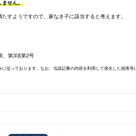
しません。
満たすようですので、家なき子に該当すると考えます。
項、第3項第2号
令に従っております。なお、当該記事の内容を利用して発生した損害等