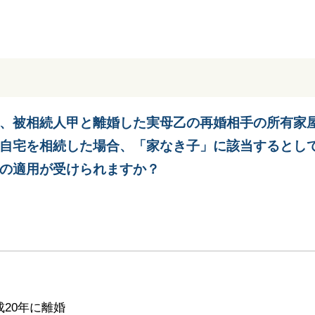
、被相続人甲と離婚した実母乙の再婚相手の所有家
自宅を相続した場合、「家なき子」に該当するとし
の適用が受けられますか？
20年に離婚