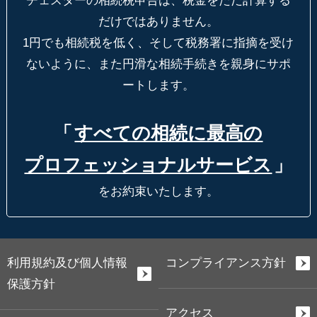
チェスターの相続税申告は、税金をただ計算する
だけではありません。
1円でも相続税を低く、そして税務署に指摘を受け
ないように、
また円滑な相続手続きを親身にサポ
ートします。
「
すべての相続に最高の
プロフェッショナルサービス
」
をお約束いたします。
利用規約及び個人情報
コンプライアンス方針
保護方針
アクセス