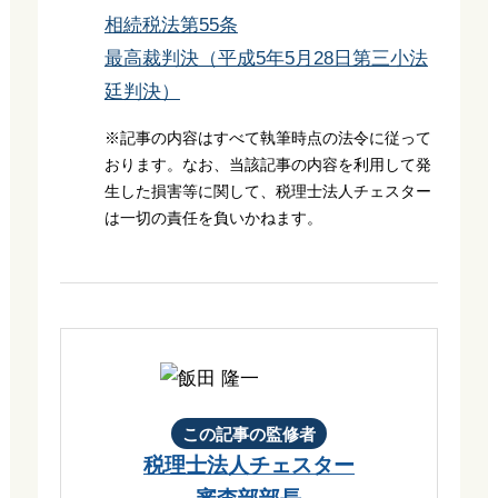
相続税法第55条
最高裁判決（平成5年5月28日第三小法
廷判決）
※記事の内容はすべて執筆時点の法令に従って
おります。なお、当該記事の内容を利用して発
生した損害等に関して、税理士法人チェスター
は一切の責任を負いかねます。
この記事の監修者
税理士法人チェスター