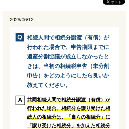
2026/06/12
相続人間で相続分譲渡（有償）が
行われた場合で、申告期限までに
遺産分割協議が成立しなかったと
きは、当初の相続税申告（未分割
申告）をどのようにしたら良いか
教えてください。
共同相続人間で相続分譲渡（有償）が
行われた場合、相続分を譲り受けた相
続人の相続分は、「自らの相続分」に
「譲り受けた相続分」を加えた相続分