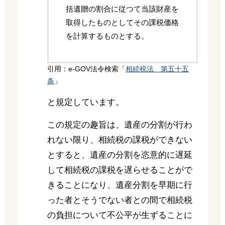
括遺贈の割合に従つて当該財産を
取得したものとしてその課税価格
を計算するものとする。
引用：e-GOV法令検索「
相続税法 第五十五
条
」
と規定しています。
この規定の趣旨は、遺産の分割が行わ
れない限り、相続税の課税ができない
とすると、遺産の分割を恣意的に遅延
して相続税の課税を遅らせることがで
きることになり、遺産分割を早期に行
った者とそうでない者との間で相続税
の負担について不公平が生ずることに