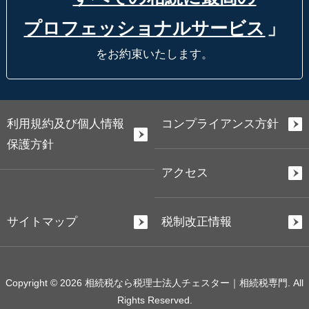
プロフェッショナルサービス
」
をお約束いたします。
利用規約及び個人情報
コンプライアンス方針
保護方針
アクセス
サイトマップ
税制改正情報
Copyright © 2026 相続税なら税理士法人チェスター｜相続税専門. All
Rights Reserved.