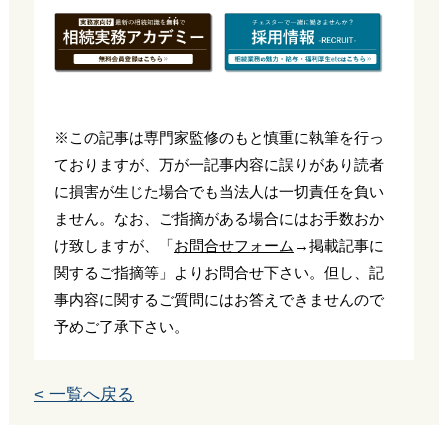
※この記事は専門家監修のもと慎重に執筆を行っ
ておりますが、万が一記事内容に誤りがあり読者
に損害が生じた場合でも当法人は一切責任を負い
ません。なお、ご指摘がある場合にはお手数おか
け致しますが、「
お問合せフォーム
→掲載記事に
関するご指摘等」よりお問合せ下さい。但し、記
事内容に関するご質問にはお答えできませんので
予めご了承下さい。
< 一覧へ戻る