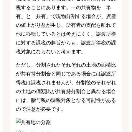
税することにあります。一の共有物を「単
有」と「共有」で現物分割する場合が、資産
の値上がり益が生じ、所有者の支配を離れて
他に移転しているとは考えにくく、譲渡所得
に対する課税の趣旨からも、譲渡所得税の課
税対象にならないと考えます。
ただし、分割されたそれぞれの土地の面積比
が共有持分割合と同じである場合には譲渡所
得税は課税されませんが、分割後のそれぞれ
の土地の価額比が共有持分割合と異なる場合
には、贈与税の課税対象となる可能性がある
ので注意が必要です。