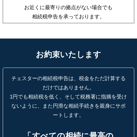
お近くに最寄りの拠点がない場合でも
相続税申告を承っております。
お約束いたします
チェスターの相続税申告は、税金をただ計算する
だけではありません。
1円でも相続税を低く、そして税務署に指摘を受け
ないように、
また円滑な相続手続きを親身にサポ
ートします。
「
すべての相続に最高の