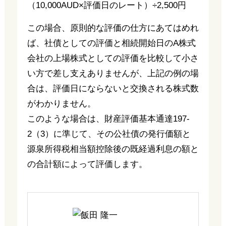
（10,000AUD×評価日のレート）÷2,500円
この場合、原則的な評価の仕方にあてはめれ
ば、社債としての評価と相続開始日のA株式
会社の上場株式としての評価を比較して小さ
い方で差し支えありませんが、上記の例の場
合は、評価日にならないと交換される株式数
がわかりません。
このような場合は、財産評価基本通達197-
2（3）に準じて、その公社債の発行価額と
源泉所得税相当額控除後の既経過利息の額と
の合計額によって評価します。