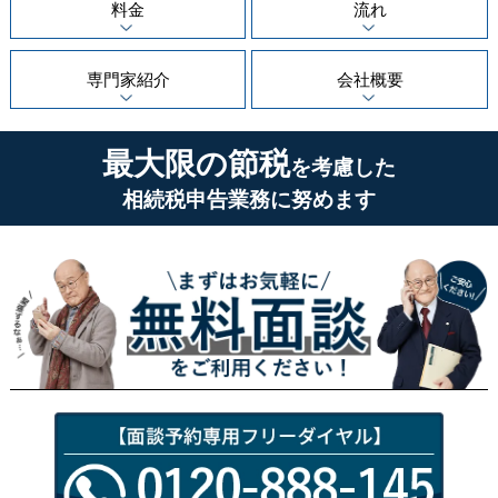
料金
流れ
専門家紹介
会社概要
最大限の節税
を考慮した
相続税申告業務に努めます