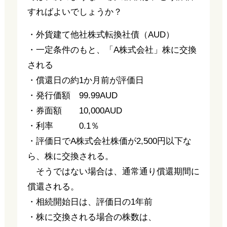
すればよいでしょうか？
・外貨建て他社株式転換社債（AUD）
・一定条件のもと、「A株式会社」株に交換
される
・償還日の約1か月前が評価日
・発行価額 99.99AUD
・券面額 10,000AUD
・利率 0.1％
・評価日でA株式会社株価が2,500円以下な
ら、株に交換される。
そうではない場合は、通常通り償還期間に
償還される。
・相続開始日は、評価日の1年前
・株に交換される場合の株数は、