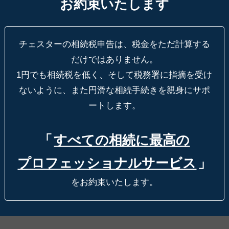
お約束いたします
チェスターの相続税申告は、税金をただ計算する
だけではありません。
1円でも相続税を低く、そして税務署に指摘を受け
ないように、
また円滑な相続手続きを親身にサポ
ートします。
「
すべての相続に最高の
プロフェッショナルサービス
」
をお約束いたします。