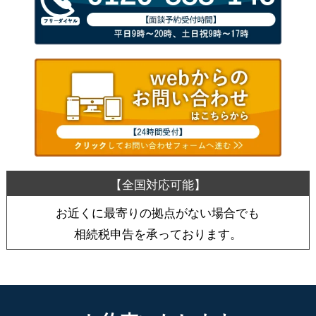
お近くに最寄りの拠点がない場合でも
相続税申告を承っております。