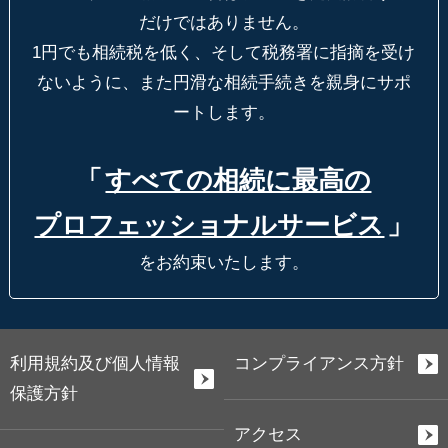
だけではありません。
1円でも相続税を低く、そして税務署に指摘を受け
ないように、
また円滑な相続手続きを親身にサポ
ートします。
「
すべての相続に最高の
プロフェッショナルサービス
」
をお約束いたします。
利用規約及び個人情報
コンプライアンス方針
保護方針
アクセス