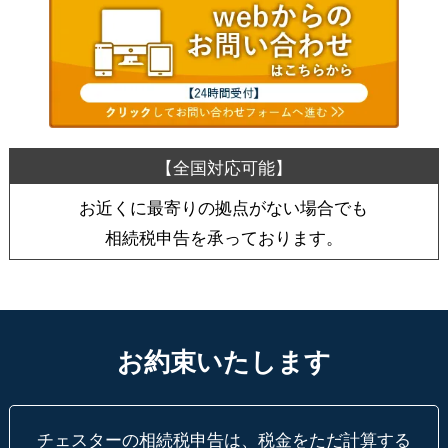
お近くに最寄りの拠点がない場合でも
相続税申告を承っております。
お約束いたします
チェスターの相続税申告は、税金をただ計算する