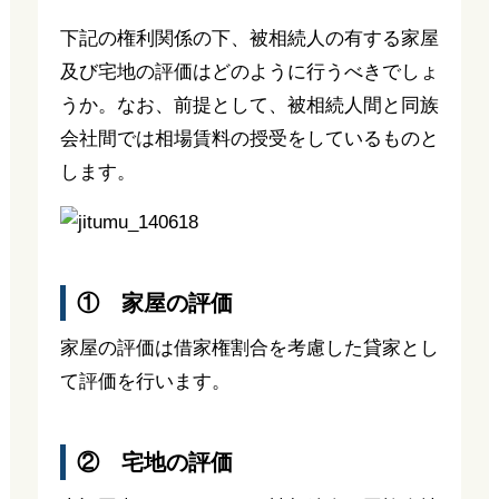
下記の権利関係の下、被相続人の有する家屋
及び宅地の評価はどのように行うべきでしょ
うか。なお、前提として、被相続人間と同族
会社間では相場賃料の授受をしているものと
します。
① 家屋の評価
家屋の評価は借家権割合を考慮した貸家とし
て評価を行います。
② 宅地の評価