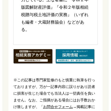
版図解財産評価』『令和２年版相続
税贈与税土地評価の実務』（いずれ
も編者・大蔵財務協会）などがあ
る。
※この記事は専門家監修のもと慎重に執筆を行っ
ておりますが、万が一記事内容に誤りがあり読者
に損害が生じた場合でも当法人は一切責任を負い
ません。なお、ご指摘がある場合にはお手数おか
け致しますが、「
お問合せフォーム
→掲載記事に