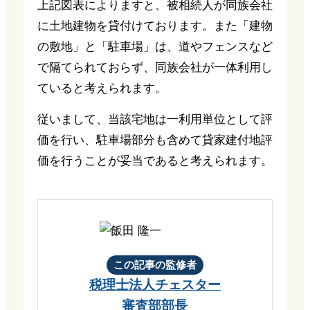
上記図表によりますと、被相続人が同族会社
に土地建物を貸付けております。また「建物
の敷地」と「駐車場」は、道やフェンスなど
で隔てられておらず、同族会社が一体利用し
ていると考えられます。
従いまして、当該宅地は一利用単位として評
価を行い、駐車場部分も含めて貸家建付地評
価を行うことが妥当であると考えられます。
この記事の監修者
税理士法人チェスター
審査部部長