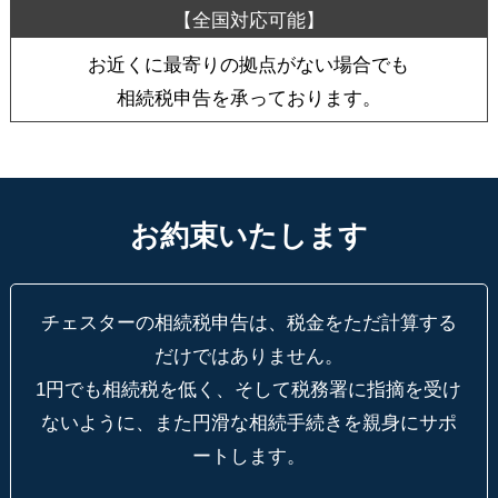
お近くに最寄りの拠点がない場合でも
相続税申告を承っております。
お約束いたします
チェスターの相続税申告は、税金をただ計算する
だけではありません。
1円でも相続税を低く、そして税務署に指摘を受け
ないように、
また円滑な相続手続きを親身にサポ
ートします。