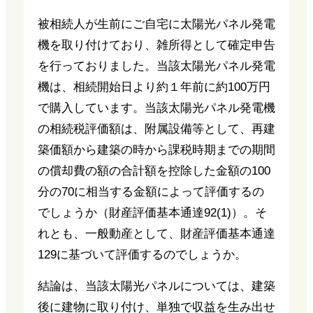
被相続人が生前にご自宅に太陽光パネル発電
機を取り付けており、雑所得として確定申告
を行っておりました。当該太陽光パネル発電
機は、相続開始日より約１年前に約100万円
で購入しています。当該太陽光パネル発電機
の相続税評価額は、附属設備等として、再建
築価額から建築の時から課税時期までの期間
の償却費の額の合計額を控除した金額の100
分の70に相当する金額によって評価するの
でしょうか（財産評価基本通達92(1)）。そ
れとも、一般動産として、財産評価基本通達
129に基づいて評価するのでしょうか。
結論は、当該太陽光パネルについては、建築
後に建物に取り付け、単独で収益を生み出せ