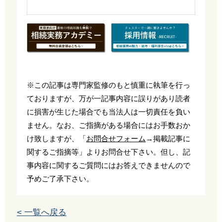
※この記事は専門家監修のもと慎重に執筆を行っ
ておりますが、万が一記事内容に誤りがあり読者
に損害が生じた場合でも当法人は一切責任を負い
ません。なお、ご指摘がある場合にはお手数おか
け致しますが、「
お問合せフォーム
→掲載記事に
関するご指摘等」よりお問合せ下さい。但し、記
事内容に関するご質問にはお答えできませんので
予めご了承下さい。
< 一覧へ戻る