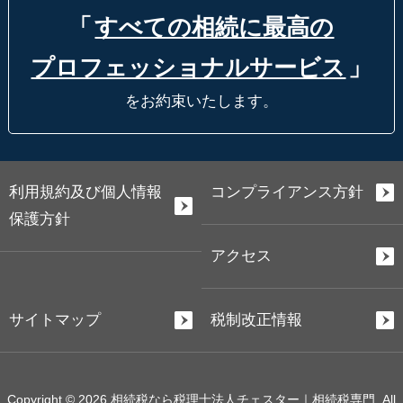
「
すべての相続に最高の
プロフェッショナルサービス
」
をお約束いたします。
利用規約及び個人情報
コンプライアンス方針
保護方針
アクセス
サイトマップ
税制改正情報
Copyright © 2026 相続税なら税理士法人チェスター｜相続税専門. All