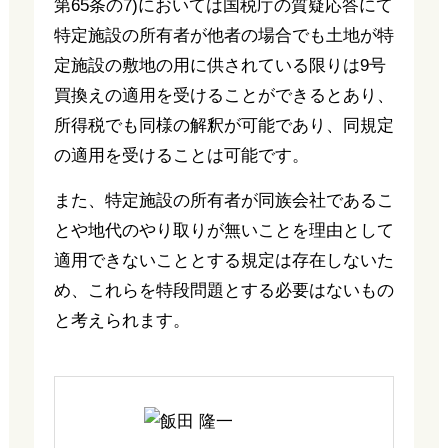
第65条の7)においては国税庁の質疑応答にて
特定施設の所有者が他者の場合でも土地が特
定施設の敷地の用に供されている限りは9号
買換えの適用を受けることができるとあり、
所得税でも同様の解釈が可能であり、同規定
の適用を受けることは可能です。
また、特定施設の所有者が同族会社であるこ
とや地代のやり取りが無いことを理由として
適用できないこととする規定は存在しないた
め、これらを特段問題とする必要はないもの
と考えられます。