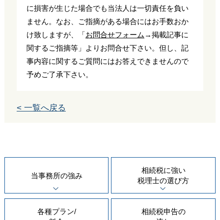
に損害が生じた場合でも当法人は一切責任を負い
ません。なお、ご指摘がある場合にはお手数おか
け致しますが、「
お問合せフォーム
→掲載記事に
関するご指摘等」よりお問合せ下さい。但し、記
事内容に関するご質問にはお答えできませんので
予めご了承下さい。
< 一覧へ戻る
相続税に強い
当事務所の
強み
税理士の
選び方
各種プラン/
相続税申告の