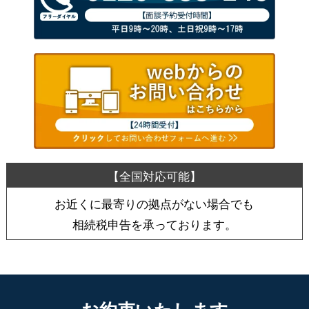
お近くに最寄りの拠点がない場合でも
相続税申告を承っております。