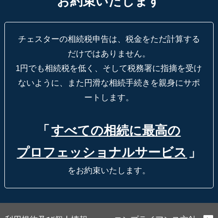
お約束いたします
チェスターの相続税申告は、税金をただ計算する
だけではありません。
1円でも相続税を低く、そして税務署に指摘を受け
ないように、
また円滑な相続手続きを親身にサポ
ートします。
「
すべての相続に最高の
プロフェッショナルサービス
」
をお約束いたします。