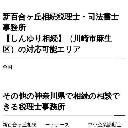
新百合ヶ丘相続税理士・司法書士
事務所
【しんゆり相続】（川崎市麻生
区）の対応可能エリア
全国
その他の神奈川県で相続の相談で
きる税理士事務所
新百合ヶ丘相続
ートナーズ
中小企業診断士