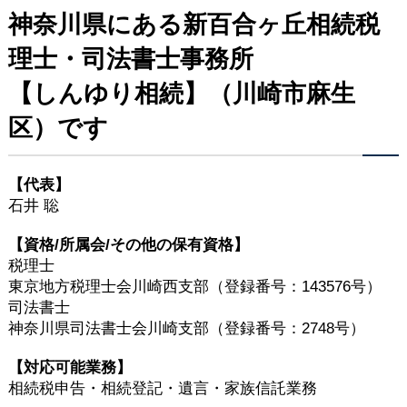
神奈川県にある新百合ヶ丘相続税
理士・司法書士事務所
【しんゆり相続】（川崎市麻生
区）です
石井 聡
税理士
東京地方税理士会川崎西支部（登録番号：143576号）
司法書士
神奈川県司法書士会川崎支部（登録番号：2748号）
相続税申告・相続登記・遺言・家族信託業務