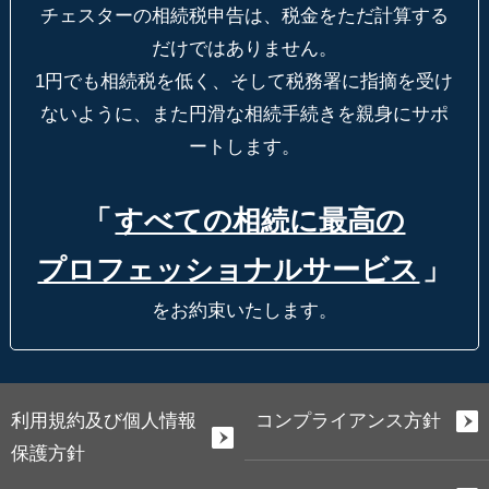
チェスターの相続税申告は、税金をただ計算する
だけではありません。
1円でも相続税を低く、そして税務署に指摘を受け
ないように、
また円滑な相続手続きを親身にサポ
ートします。
「
すべての相続に最高の
プロフェッショナルサービス
」
をお約束いたします。
利用規約及び個人情報
コンプライアンス方針
保護方針