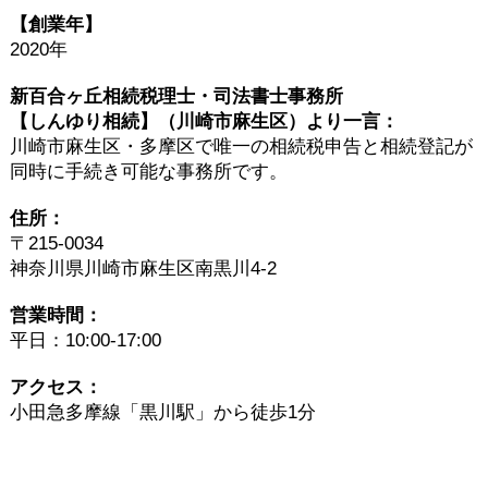
【創業年】
2020年
新百合ヶ丘相続税理士・司法書士事務所
【しんゆり相続】（川崎市麻生区）より一言：
川崎市麻生区・多摩区で唯一の相続税申告と相続登記が
同時に手続き可能な事務所です。
〒215-0034
神奈川県川崎市麻生区南黒川4-2
平日：10:00-17:00
小田急多摩線「黒川駅」から徒歩1分