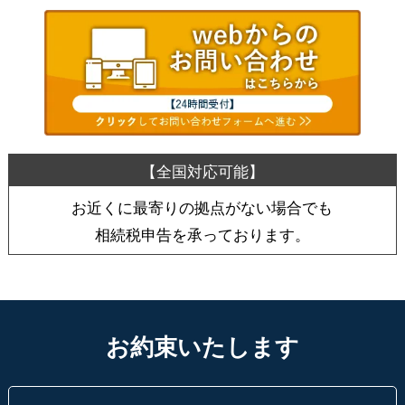
お近くに最寄りの拠点がない場合でも
相続税申告を承っております。
お約束いたします