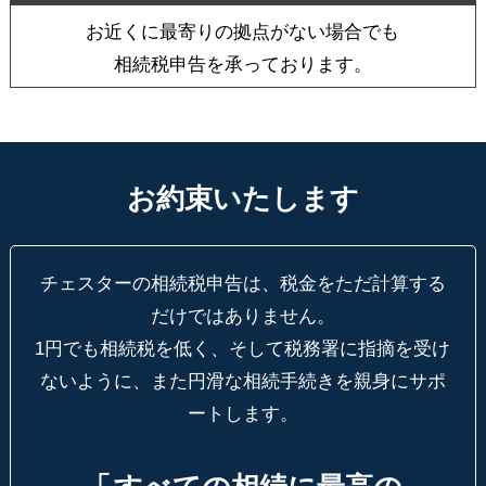
お近くに最寄りの拠点がない場合でも
相続税申告を承っております。
お約束いたします
チェスターの相続税申告は、税金をただ計算する
だけではありません。
1円でも相続税を低く、そして税務署に指摘を受け
ないように、
また円滑な相続手続きを親身にサポ
ートします。