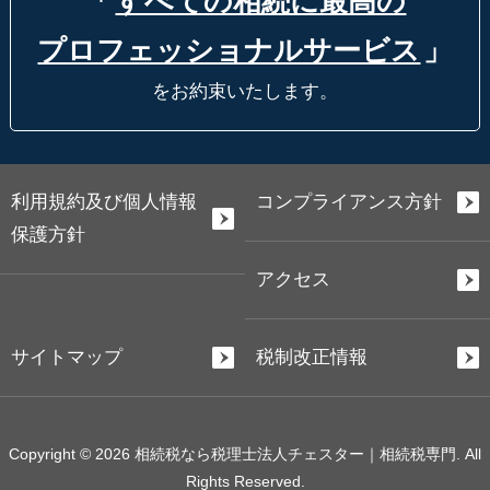
「
すべての相続に最高の
プロフェッショナルサービス
」
をお約束いたします。
利用規約及び個人情報
コンプライアンス方針
保護方針
アクセス
サイトマップ
税制改正情報
Copyright © 2026 相続税なら税理士法人チェスター｜相続税専門. All
Rights Reserved.