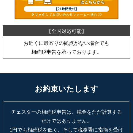
お近くに最寄りの拠点がない場合でも
相続税申告を承っております。
お約束いたします
チェスターの相続税申告は、税金をただ計算する
だけではありません。
1円でも相続税を低く、そして税務署に指摘を受け