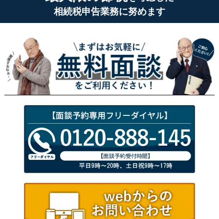
相続税申告業務に努めます