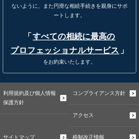
ないように、
また円滑な相続手続きを親身にサポ
ートします。
「
すべての相続に最高の
プロフェッショナルサービス
」
をお約束いたします。
利用規約及び個人情報
コンプライアンス方針
保護方針
アクセス
サイトマップ
税制改正情報