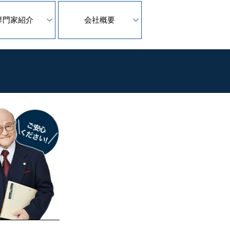
専門家紹介
会社概要