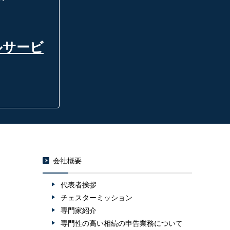
ルサービ
会社概要
代表者挨拶
チェスターミッション
専門家紹介
専門性の高い相続の申告業務について