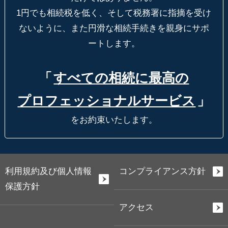
1円でも相続税を低く、そして税務署に指摘を受け
ないように、
また円滑な相続手続きを親身にサポ
ートします。
「
すべての相続に最高の
プロフェッショナルサービス
」
をお約束いたします。
利用規約及び個人情報
コンプライアンス方針
保護方針
アクセス