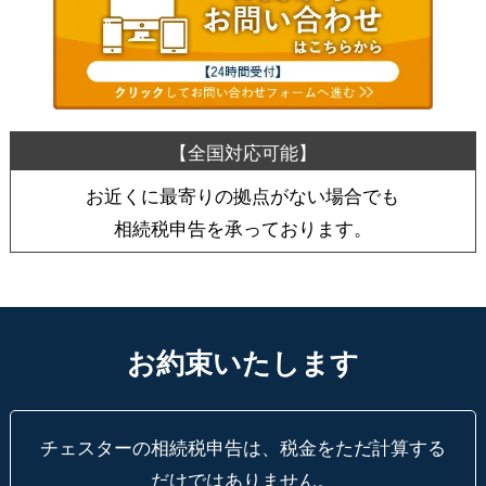
お近くに最寄りの拠点がない場合でも
相続税申告を承っております。
お約束いたします
チェスターの相続税申告は、税金をただ計算する
だけではありません。