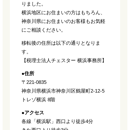
りました。
横浜地区にお住まいの方はもちろん、
神奈川県にお住まいのお客様もお気軽
にご相談ください。
移転後の住所は以下の通りとなりま
す。
【税理士法人チェスター 横浜事務所】
●住所
〒221-0835
神奈川県横浜市神奈川区鶴屋町2-12-5
トレゾ横浜 8階
●アクセス
各線「横浜駅」西口より徒歩4分