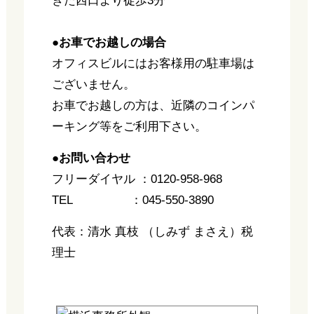
きた西口より徒歩3分
●お車でお越しの場合
オフィスビルにはお客様用の駐車場は
ございません。
お車でお越しの方は、近隣のコインパ
ーキング等をご利用下さい。
●お問い合わせ
フリーダイヤル ：0120-958-968
TEL ：045-550-3890
代表：清水 真枝 （しみず まさえ）税
理士