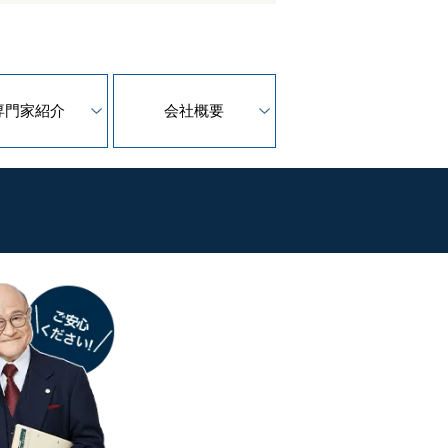
専門家紹介
会社概要