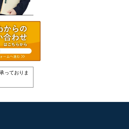
承っておりま