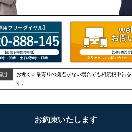
お近くに最寄りの拠点がない場合でも
相続税申告を
す。
お約束いたします