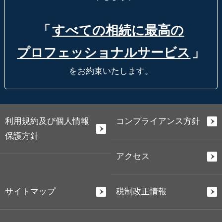
「
すべての相続に最高の
プロフェッショナルサービス
」
をお約束いたします。
利用規約及び個人情報
コンプライアンス方針
保護方針
アクセス
サイトマップ
税制改正情報