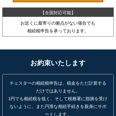
お近くに最寄りの拠点がない場合でも
相続税申告を承っております。
お約束いたします
チェスターの相続税申告は、税金をただ計算する
だけではありません。
1円でも相続税を低く、そして税務署に指摘を受け
ないように、
また円滑な相続手続きを親身にサポ
ートします。