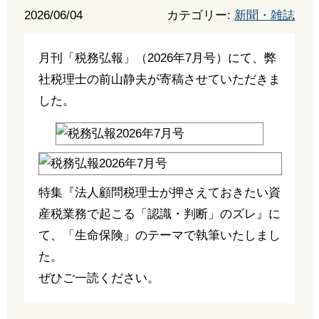
2026/06/04
カテゴリー:
新聞・雑誌
月刊「税務弘報」（2026年7月号）にて、弊
社税理士の前山静夫が寄稿させていただきま
した。
特集『法人顧問税理士が押さえておきたい資
産税業務で起こる「認識・判断」のズレ』に
て、「生命保険」のテーマで執筆いたしまし
た。
ぜひご一読ください。