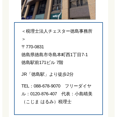
＜税理士法人チェスター徳島事務所
＞
〒770-0831
徳島県徳島市寺島本町西1丁目7-1
徳島駅前171ビル 7階
JR「徳島駅」より徒歩2分
TEL：088-678-9070 フリーダイヤ
ル：0120-876-407 代表：小島晴美
（こじま はるみ）税理士