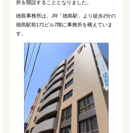
所を開設することとなりました。
徳島事務所は、JR「徳島駅」より徒歩2分の
徳島駅前171ビル7階に事務所を構えていま
す。