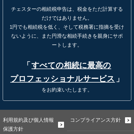
チェスターの相続税申告は、税金をただ計算する
だけではありません。
1円でも相続税を低く、そして税務署に指摘を受け
ないように、
また円滑な相続手続きを親身にサポ
ートします。
「
すべての相続に最高の
プロフェッショナルサービス
」
をお約束いたします。
利用規約及び個人情報
コンプライアンス方針
保護方針