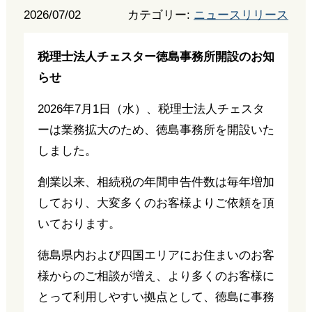
2026/07/02
カテゴリー:
ニュースリリース
税理士法人チェスター徳島事務所開設のお知
らせ
2026年7月1日（水）、税理士法人チェスタ
ーは業務拡大のため、徳島事務所を開設いた
しました。
創業以来、相続税の年間申告件数は毎年増加
しており、大変多くのお客様よりご依頼を頂
いております。
徳島県内および四国エリアにお住まいのお客
様からのご相談が増え、より多くのお客様に
とって利用しやすい拠点として、徳島に事務