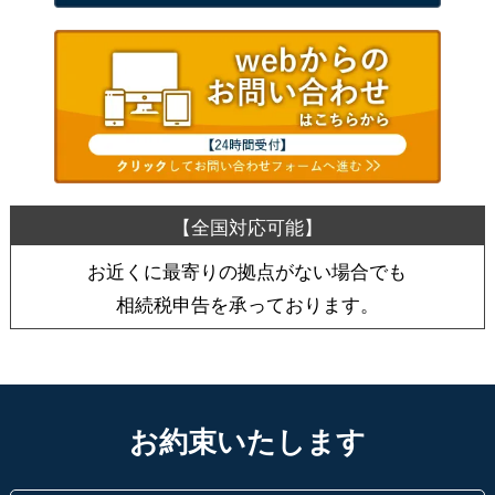
お近くに最寄りの拠点がない場合でも
相続税申告を承っております。
お約束いたします