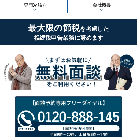
専門家紹介
会社概要
最大限の節税
を考慮した
相続税申告業務に努めます