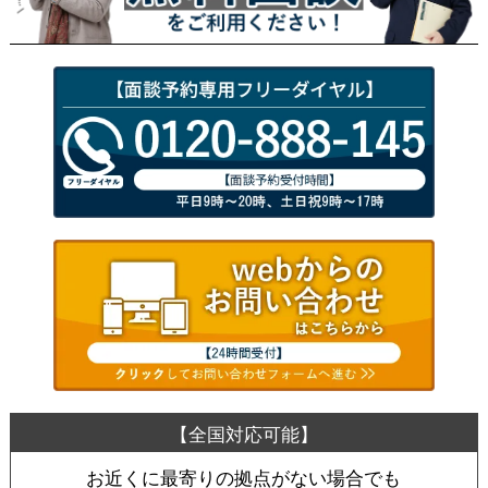
お近くに最寄りの拠点がない場合でも