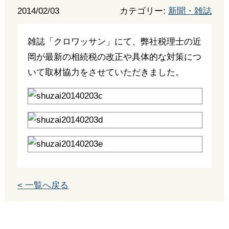
2014/02/03
カテゴリー:
新聞・雑誌
雑誌「クロワッサン」にて、弊社税理士の近
岡が最新の相続税の改正や具体的な対策につ
いて取材協力をさせていただきました。
< 一覧へ戻る