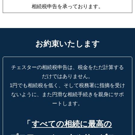
相続税申告を承っております。
お約束いたします
チェスターの相続税申告は、税金をただ計算する
だけではありません。
1円でも相続税を低く、そして税務署に指摘を受け
ないように、
また円滑な相続手続きを親身にサポ
ートします。
「
すべての相続に最高の