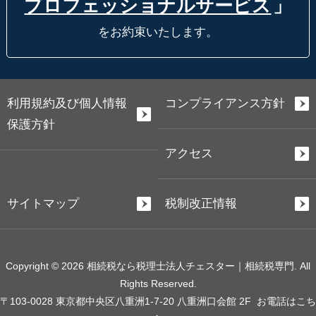
プロフェッショナルサービス
」
をお約束いたします。
利用規約及び個人情報
コンプライアンス方針
保護方針
アクセス
サイトマップ
税制改正情報
Copyright © 2026 相続税なら税理士法人チェスター｜相続税専門. All
Rights Reserved.
〒103-0028 東京都中央区八重洲1-7-20 八重洲口会館 2F
お電話はこち