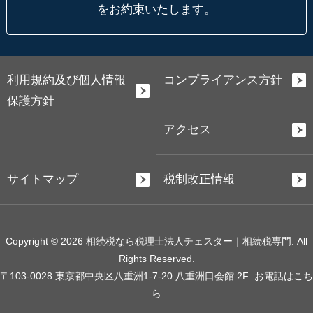
をお約束いたします。
利用規約及び個人情報
コンプライアンス方針
保護方針
アクセス
サイトマップ
税制改正情報
Copyright © 2026 相続税なら税理士法人チェスター｜相続税専門. All
Rights Reserved.
〒103-0028 東京都中央区八重洲1-7-20 八重洲口会館 2F
お電話はこち
ら