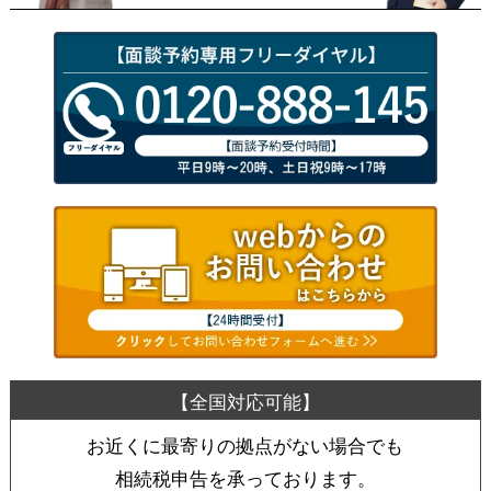
お近くに最寄りの拠点がない場合でも
相続税申告を承っております。