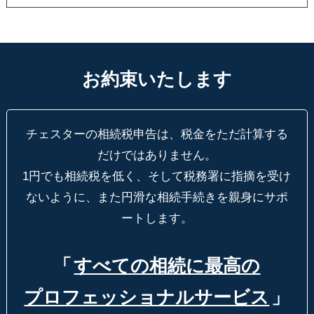
お約束いたします
チェスターの相続税申告は、税金をただ計算する
だけではありません。
1円でも相続税を低く、そして税務署に指摘を受け
ないように、
また円滑な相続手続きを親身にサポ
ートします。
「
すべての相続に最高の
プロフェッショナルサービス
」