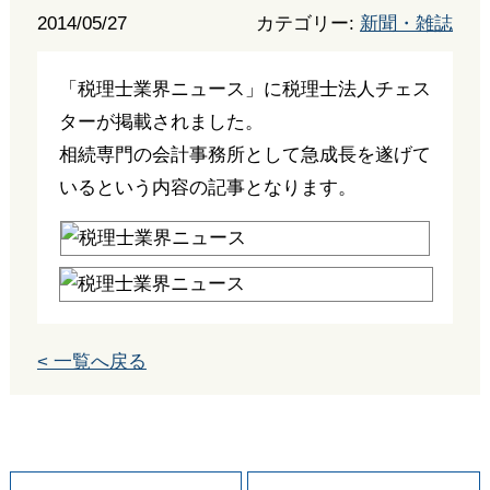
2014/05/27
カテゴリー:
新聞・雑誌
「税理士業界ニュース」に税理士法人チェス
ターが掲載されました。
相続専門の会計事務所として急成長を遂げて
いるという内容の記事となります。
< 一覧へ戻る