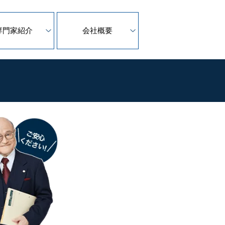
専門家紹介
会社概要