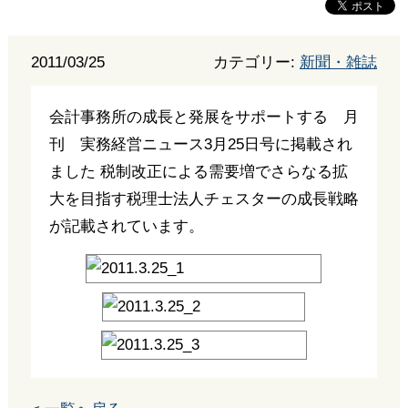
2011/03/25
カテゴリー:
新聞・雑誌
会計事務所の成長と発展をサポートする 月
刊 実務経営ニュース3月25日号に掲載され
ました 税制改正による需要増でさらなる拡
大を目指す税理士法人チェスターの成長戦略
が記載されています。