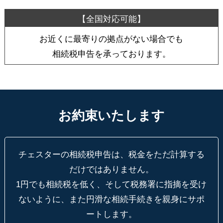
お近くに最寄りの拠点がない場合でも
相続税申告を承っております。
お約束いたします
チェスターの相続税申告は、税金をただ計算する
だけではありません。
1円でも相続税を低く、そして税務署に指摘を受け
ないように、
また円滑な相続手続きを親身にサポ
ートします。