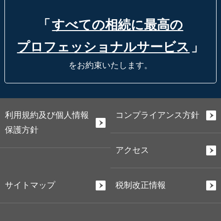
「
すべての相続に最高の
プロフェッショナルサービス
」
をお約束いたします。
利用規約及び個人情報
コンプライアンス方針
保護方針
アクセス
サイトマップ
税制改正情報